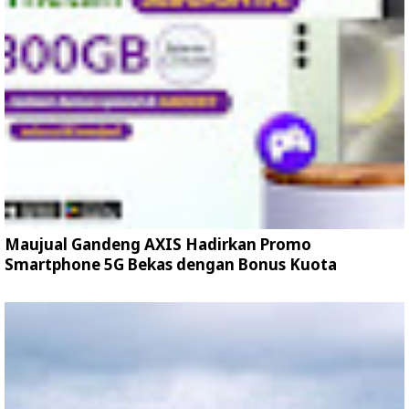
Maujual Gandeng AXIS Hadirkan Promo
Smartphone 5G Bekas dengan Bonus Kuota