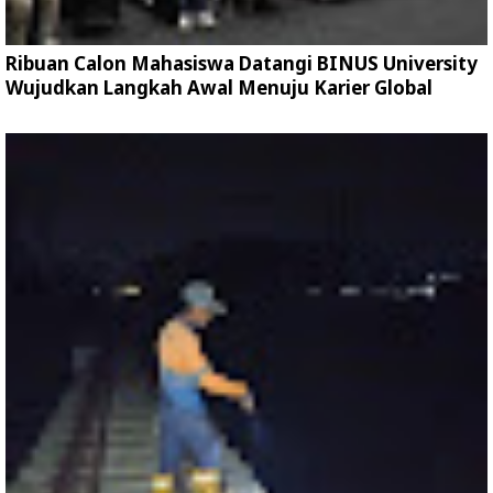
Ribuan Calon Mahasiswa Datangi BINUS University
Wujudkan Langkah Awal Menuju Karier Global