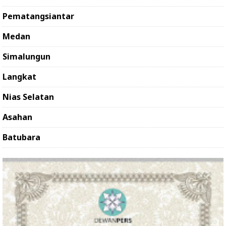
Pematangsiantar
Medan
Simalungun
Langkat
Nias Selatan
Asahan
Batubara