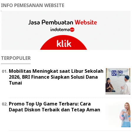
INFO PEMESANAN WEBSITE
TERPOPULER
Mobilitas Meningkat saat Libur Sekolah
2026, BRI Finance Siapkan Solusi Dana
Tunai
Promo Top Up Game Terbaru: Cara
Dapat Diskon Terbaik dan Tetap Aman