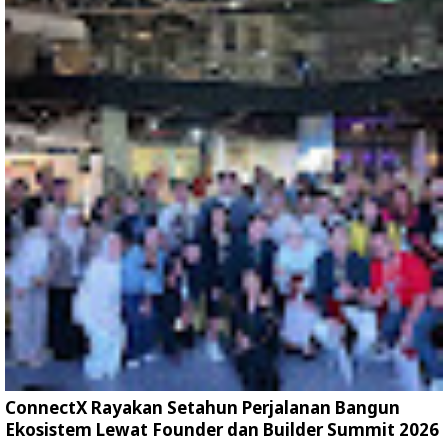
ConnectX Rayakan Setahun Perjalanan Bangun
Ekosistem Lewat Founder dan Builder Summit 2026