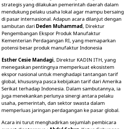
strategis yang dilakukan pemerintah daerah dalam
mendukung pelaku usaha lokal agar mampu bersaing
di pasar internasional. Adapun acara dilanjut dengan
sambutan dari
Deden Muhammad
, Direktur
Pengembangan Ekspor Produk Manufaktur
Kementerian Perdagangan RI, yang memaparkan
potensi besar produk manufaktur Indonesia
Esther Cesie Mandagi
, Direktur KADIN ITH, yang
menegaskan pentingnya memperkuat ekosistem
ekspor nasional untuk menghadapi tantangan tarif
global, khususnya pasca kebijakan tarif dari Amerika
Serikat terhadap Indonesia. Dalam sambutannya, ia
juga menekankan perlunya sinergi antara pelaku
usaha, pemerintah, dan sektor swasta dalam
memperluas jaringan perdagangan ke pasar global.
Acara ini turut menghadirkan sejumlah pembicara