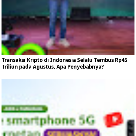
Transaksi Kripto di Indonesia Selalu Tembus Rp45
Triliun pada Agustus, Apa Penyebabnya?