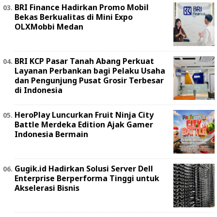
BRI Finance Hadirkan Promo Mobil
Bekas Berkualitas di Mini Expo
OLXMobbi Medan
BRI KCP Pasar Tanah Abang Perkuat
Layanan Perbankan bagi Pelaku Usaha
dan Pengunjung Pusat Grosir Terbesar
di Indonesia
HeroPlay Luncurkan Fruit Ninja City
Battle Merdeka Edition Ajak Gamer
Indonesia Bermain
Gugik.id Hadirkan Solusi Server Dell
Enterprise Berperforma Tinggi untuk
Akselerasi Bisnis