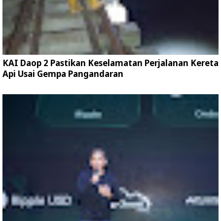
KAI Daop 2 Pastikan Keselamatan Perjalanan Kereta
Api Usai Gempa Pangandaran