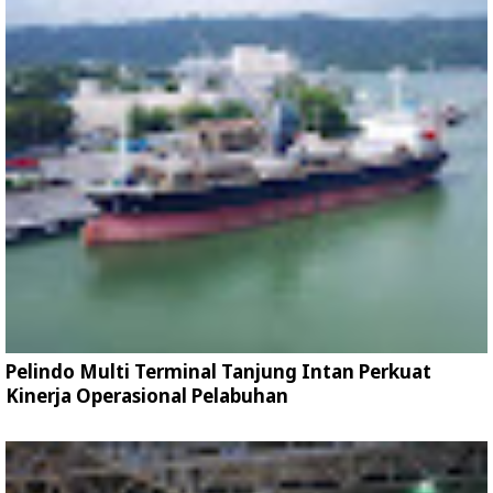
Pelindo Multi Terminal Tanjung Intan Perkuat
Kinerja Operasional Pelabuhan