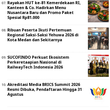
Rayakan HUT ke-81 Kemerdekaan RI,
Kanteen & Co. Hadirkan Menu
Nusantara Baru dan Promo Paket
Spesial Rp81.000
Ribuan Peserta Ikuti Pertemuan
Regional Saksi-Saksi Yehuwa 2026 di
Kota Medan dan Sekitarnya
SUCOFINDO Perkuat Ekosistem
Perkeretaapian Nasional di
RailwayTech Indonesia 2026
Akreditasi Media BRICS Summit 2026
Resmi Dibuka, Pendaftaran Hingga 31
Agustus