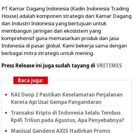
PT Kamar Dagang Indonesia (Kadin Indonesia Trading
House) adalah komponen strategis dari Kamar Dagang
dan Industri Indonesia yang bertujuan untuk
membangun jaringan dan ekosistem yang
komprehensif guna memasarkan produk dan jasa
Indonesia di pasar global. Kami bekerja sama dengan
berbagai mitra strategis untuk mening.
Press Release ini juga sudah tayang di
VRITIMES
Baca juga:
KAI Daop 2 Pastikan Keselamatan Perjalanan
Kereta Api Usai Gempa Pangandaran
Transaksi Kripto di Indonesia Selalu Tembus
Rp45 Triliun pada Agustus, Apa Penyebabnya?
Maujual Gandeng AXIS Hadirkan Promo