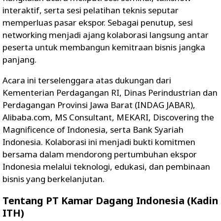
interaktif, serta sesi pelatihan teknis seputar
memperluas pasar ekspor. Sebagai penutup, sesi
networking menjadi ajang kolaborasi langsung antar
peserta untuk membangun kemitraan bisnis jangka
panjang.
Acara ini terselenggara atas dukungan dari
Kementerian Perdagangan RI, Dinas Perindustrian dan
Perdagangan Provinsi Jawa Barat (INDAG JABAR),
Alibaba.com, MS Consultant, MEKARI, Discovering the
Magnificence of Indonesia, serta Bank Syariah
Indonesia. Kolaborasi ini menjadi bukti komitmen
bersama dalam mendorong pertumbuhan ekspor
Indonesia melalui teknologi, edukasi, dan pembinaan
bisnis yang berkelanjutan.
Tentang PT Kamar Dagang Indonesia (Kadin
ITH)