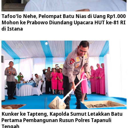
Tafoo'lo Nehe, Pelompat Batu Nias di Uang Rp1.000
Mohon ke Prabowo Diundang Upacara HUT ke-81 RI
di Istana
Kunker ke Tapteng, Kapolda Sumut Letakkan Batu
Pertama Pembangunan Rusun Polres Tapanuli
Tengah