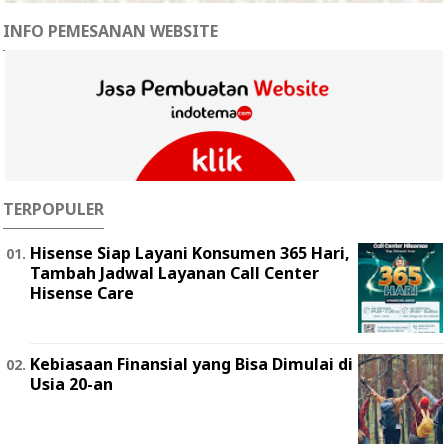
INFO PEMESANAN WEBSITE
TERPOPULER
Hisense Siap Layani Konsumen 365 Hari,
Tambah Jadwal Layanan Call Center
Hisense Care
Kebiasaan Finansial yang Bisa Dimulai di
Usia 20-an