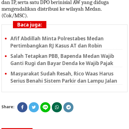
dan IP, serta satu DPO berinisial AW yang diduga
mengendalikan distribusi ke wilayah Medan.
(Cok/MSC).
Baca juga:
Afif Abdillah Minta Polrestabes Medan
Pertimbangkan RJ Kasus AT dan Robin
Salah Tetapkan PBB, Bapenda Medan Wajib
Ganti Rugi dan Bayar Denda ke Wajib Pajak
Masyarakat Sudah Resah, Rico Waas Harus
Serius Benahi Sistem Parkir dan Lampu Jalan
Share: