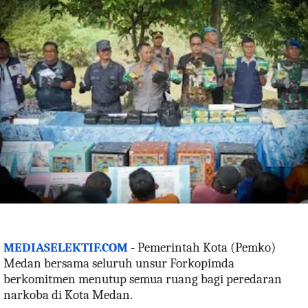
MEDIASELEKTIF.COM
- Pemerintah Kota (Pemko)
Medan bersama seluruh unsur Forkopimda
berkomitmen menutup semua ruang bagi peredaran
narkoba di Kota Medan.