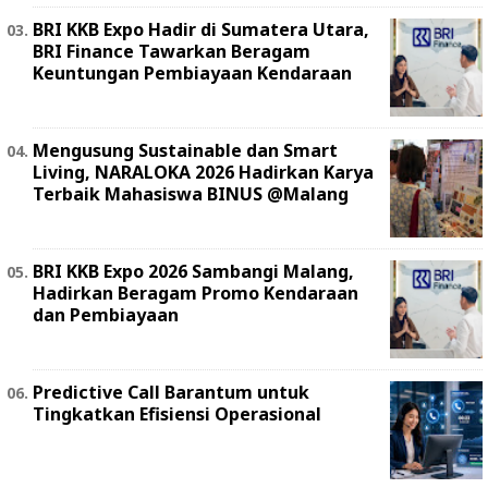
BRI KKB Expo Hadir di Sumatera Utara,
BRI Finance Tawarkan Beragam
Keuntungan Pembiayaan Kendaraan
Mengusung Sustainable dan Smart
Living, NARALOKA 2026 Hadirkan Karya
Terbaik Mahasiswa BINUS @Malang
BRI KKB Expo 2026 Sambangi Malang,
Hadirkan Beragam Promo Kendaraan
dan Pembiayaan
Predictive Call Barantum untuk
Tingkatkan Efisiensi Operasional