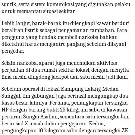
suntik, serta sistem komunikasi yang digunakan pelaku
untuk memantau situasi sekitar.
Lebih lanjut, barak-barak itu dilengkapi kawat berduri
beraliran listrik sebagai pengamanan tambahan. Para
pengguna yang hendak membeli narkoba bahkan
diketahui harus mengantre panjang sebelum dilayani
pengedar.
Selain narkoba, aparat juga menemukan aktivitas
perjudian di dua rumah sekitar lokasi, dengan menyita
lima mesin dingdong jackpot dan satu mesin judi ikan.
Sebelum operasi di lokasi Kampung Lalang Medan
Sunggal, tim gabungan juga berhasil mengungkap dua
kasus besar lainnya. Pertama, penangkapan tersangka
HP dengan barang bukti 25 kilogram sabu di kawasan
perairan Sungai Asahan, sementara satu tersangka lain
berinisial X masih dalam pengejaran. Kedua,
pengungkapan 10 kilogram sabu dengan tersangka ZK