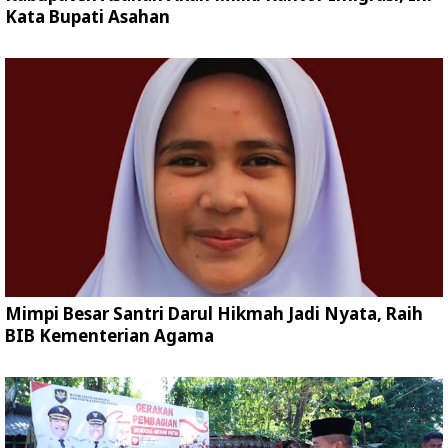
Kata Bupati Asahan
Mimpi Besar Santri Darul Hikmah Jadi Nyata, Raih
BIB Kementerian Agama