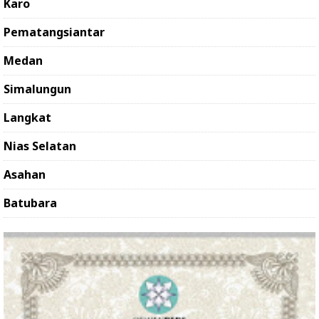
Karo
Pematangsiantar
Medan
Simalungun
Langkat
Nias Selatan
Asahan
Batubara