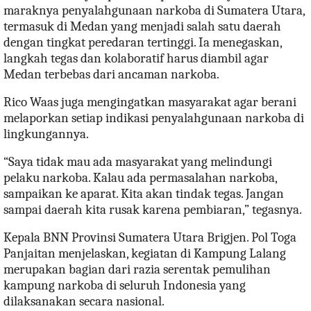
maraknya penyalahgunaan narkoba di Sumatera Utara,
termasuk di Medan yang menjadi salah satu daerah
dengan tingkat peredaran tertinggi. Ia menegaskan,
langkah tegas dan kolaboratif harus diambil agar
Medan terbebas dari ancaman narkoba.
Rico Waas juga mengingatkan masyarakat agar berani
melaporkan setiap indikasi penyalahgunaan narkoba di
lingkungannya.
“Saya tidak mau ada masyarakat yang melindungi
pelaku narkoba. Kalau ada permasalahan narkoba,
sampaikan ke aparat. Kita akan tindak tegas. Jangan
sampai daerah kita rusak karena pembiaran,” tegasnya.
Kepala BNN Provinsi Sumatera Utara Brigjen. Pol Toga
Panjaitan menjelaskan, kegiatan di Kampung Lalang
merupakan bagian dari razia serentak pemulihan
kampung narkoba di seluruh Indonesia yang
dilaksanakan secara nasional.