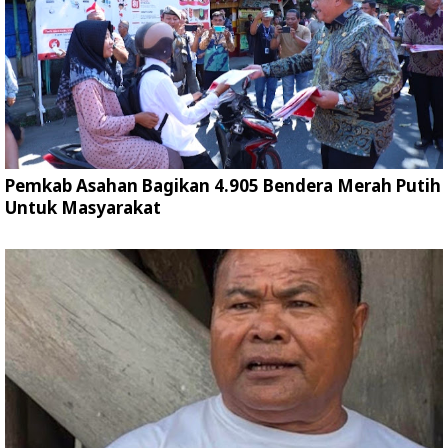
Pemkab Asahan Bagikan 4.905 Bendera Merah Putih
Untuk Masyarakat