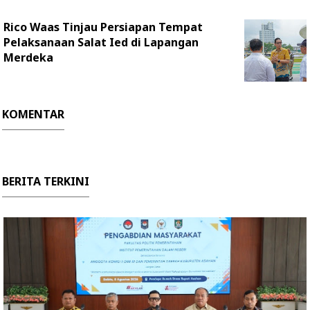
Rico Waas Tinjau Persiapan Tempat
Pelaksanaan Salat Ied di Lapangan
Merdeka
KOMENTAR
BERITA TERKINI