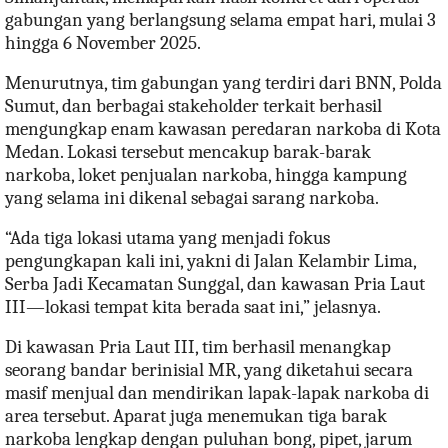
gabungan yang berlangsung selama empat hari, mulai 3
hingga 6 November 2025.
Menurutnya, tim gabungan yang terdiri dari BNN, Polda
Sumut, dan berbagai stakeholder terkait berhasil
mengungkap enam kawasan peredaran narkoba di Kota
Medan. Lokasi tersebut mencakup barak-barak
narkoba, loket penjualan narkoba, hingga kampung
yang selama ini dikenal sebagai sarang narkoba.
“Ada tiga lokasi utama yang menjadi fokus
pengungkapan kali ini, yakni di Jalan Kelambir Lima,
Serba Jadi Kecamatan Sunggal, dan kawasan Pria Laut
III—lokasi tempat kita berada saat ini,” jelasnya.
Di kawasan Pria Laut III, tim berhasil menangkap
seorang bandar berinisial MR, yang diketahui secara
masif menjual dan mendirikan lapak-lapak narkoba di
area tersebut. Aparat juga menemukan tiga barak
narkoba lengkap dengan puluhan bong, pipet, jarum