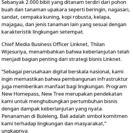
Sebanyak 2.000 bibit yang ditanam terdiri dari pohon
buah dan tanaman upakara seperti beringin, nagasari,
sandat, cempaka kuning, kopi robusta, kelapa,
majagau, dan jenis tanaman lain yang sesuai dengan
karakteristik lingkungan setempat.
Chief Media Business Officer Linknet, Thilan
Wijesuriya, menambahkan bahwa keberlanjutan telah
menjadi bagian penting dari strategi bisnis Linknet.
“Sebagai perusahaan digital berskala nasional, kami
ingin memastikan bahwa pembangunan infrastruktur
juga memberikan manfaat bagi lingkungan. Program
New Homepass, New Tree merupakan pendekatan
kami untuk menghubungkan pertumbuhan bisnis
dengan dampak keberlanjutan yang nyata.
Penanaman di Buleleng, Bali adalah simbol komitmen
kami terhadap lingkungan dan masyarakat,”
ungkapnya.