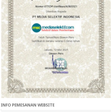
INFO PEMESANAN WEBSITE