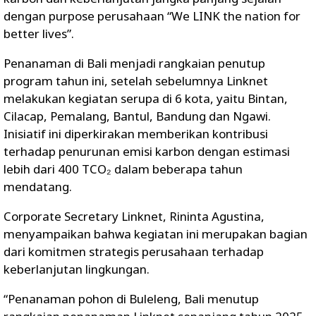
dengan purpose perusahaan “We LINK the nation for
better lives”.
Penanaman di Bali menjadi rangkaian penutup
program tahun ini, setelah sebelumnya Linknet
melakukan kegiatan serupa di 6 kota, yaitu Bintan,
Cilacap, Pemalang, Bantul, Bandung dan Ngawi.
Inisiatif ini diperkirakan memberikan kontribusi
terhadap penurunan emisi karbon dengan estimasi
lebih dari 400 TCO₂ dalam beberapa tahun
mendatang.
Corporate Secretary Linknet, Rininta Agustina,
menyampaikan bahwa kegiatan ini merupakan bagian
dari komitmen strategis perusahaan terhadap
keberlanjutan lingkungan.
“Penanaman pohon di Buleleng, Bali menutup