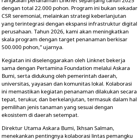
rangkaian penanaman Linknet sepanjang tahun 2025
dengan total 22.000 pohon. Program ini bukan sekadar
CSR seremonial, melainkan strategi keberlanjutan
yang terintegrasi dengan ekspansi infrastruktur digital
perusahaan. Tahun 2026, kami akan meningkatkan
skala program dengan target penanaman berkisar
500.000 pohon,” ujarnya.
Kegiatan ini diselenggarakan oleh Linknet bekerja
sama dengan Pertamina Foundation melalui Askara
Bumi, serta didukung oleh pemerintah daerah,
universitas, yayasan dan komunitas lokal. Kolaborasi
ini memastikan kegiatan penanaman dilakukan secara
tepat, terukur, dan berkelanjutan, termasuk dalam hal
pemilihan jenis tanaman yang sesuai dengan
ekosistem di daerah setempat.
Direktur Utama Askara Bumi, Ikhsan Salman,
menekankan pentingnya kolaborasi lintas pemangku