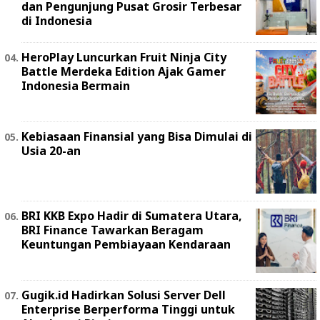
dan Pengunjung Pusat Grosir Terbesar
di Indonesia
HeroPlay Luncurkan Fruit Ninja City
Battle Merdeka Edition Ajak Gamer
Indonesia Bermain
Kebiasaan Finansial yang Bisa Dimulai di
Usia 20-an
BRI KKB Expo Hadir di Sumatera Utara,
BRI Finance Tawarkan Beragam
Keuntungan Pembiayaan Kendaraan
Gugik.id Hadirkan Solusi Server Dell
Enterprise Berperforma Tinggi untuk