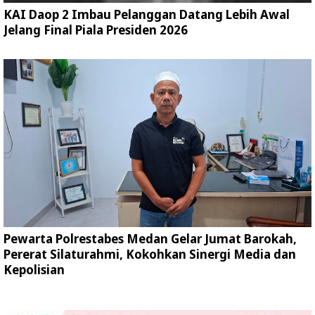
KAI Daop 2 Imbau Pelanggan Datang Lebih Awal
Jelang Final Piala Presiden 2026
Pewarta Polrestabes Medan Gelar Jumat Barokah,
Pererat Silaturahmi, Kokohkan Sinergi Media dan
Kepolisian