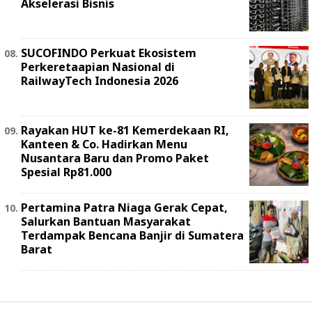
Akselerasi Bisnis
SUCOFINDO Perkuat Ekosistem
Perkeretaapian Nasional di
RailwayTech Indonesia 2026
Rayakan HUT ke-81 Kemerdekaan RI,
Kanteen & Co. Hadirkan Menu
Nusantara Baru dan Promo Paket
Spesial Rp81.000
Pertamina Patra Niaga Gerak Cepat,
Salurkan Bantuan Masyarakat
Terdampak Bencana Banjir di Sumatera
Barat