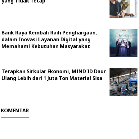
yang Tidak Tetap
Bank Raya Kembali Raih Penghargaan,
dalam Inovasi Layanan Digital yang
Memahami Kebutuhan Masyarakat
Terapkan Sirkular Ekonomi, MIND ID Daur
Ulang Lebih dari 1 Juta Ton Material Sisa
KOMENTAR