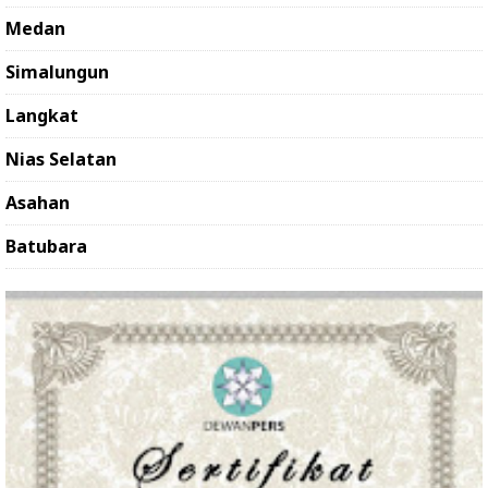
Medan
Simalungun
Langkat
Nias Selatan
Asahan
Batubara