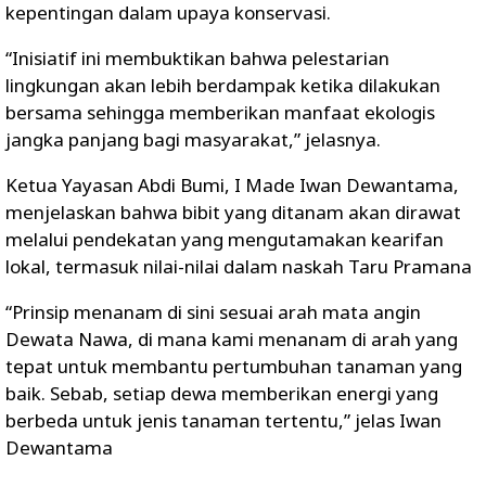
kepentingan dalam upaya konservasi.
“Inisiatif ini membuktikan bahwa pelestarian
lingkungan akan lebih berdampak ketika dilakukan
bersama sehingga memberikan manfaat ekologis
jangka panjang bagi masyarakat,” jelasnya.
Ketua Yayasan Abdi Bumi, I Made Iwan Dewantama,
menjelaskan bahwa bibit yang ditanam akan dirawat
melalui pendekatan yang mengutamakan kearifan
lokal, termasuk nilai-nilai dalam naskah Taru Pramana
“Prinsip menanam di sini sesuai arah mata angin
Dewata Nawa, di mana kami menanam di arah yang
tepat untuk membantu pertumbuhan tanaman yang
baik. Sebab, setiap dewa memberikan energi yang
berbeda untuk jenis tanaman tertentu,” jelas Iwan
Dewantama