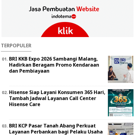
TERPOPULER
BRI KKB Expo 2026 Sambangi Malang,
Hadirkan Beragam Promo Kendaraan
dan Pembiayaan
Hisense Siap Layani Konsumen 365 Hari,
Tambah Jadwal Layanan Call Center
Hisense Care
BRI KCP Pasar Tanah Abang Perkuat
Layanan Perbankan bagi Pelaku Usaha