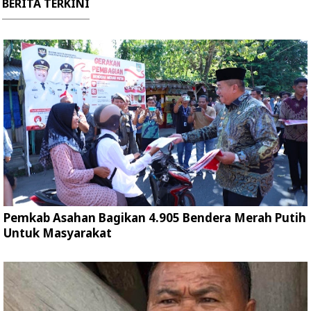
BERITA TERKINI
Pemkab Asahan Bagikan 4.905 Bendera Merah Putih
Untuk Masyarakat