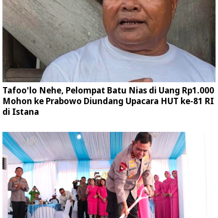
Tafoo'lo Nehe, Pelompat Batu Nias di Uang Rp1.000
Mohon ke Prabowo Diundang Upacara HUT ke-81 RI
di Istana