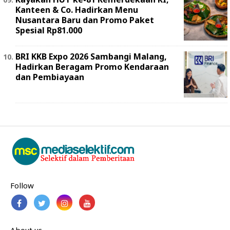
Kanteen & Co. Hadirkan Menu
Nusantara Baru dan Promo Paket
Spesial Rp81.000
BRI KKB Expo 2026 Sambangi Malang,
Hadirkan Beragam Promo Kendaraan
dan Pembiayaan
Follow
About us