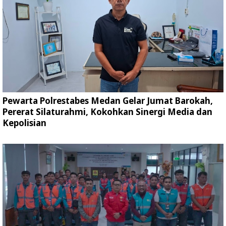
Pewarta Polrestabes Medan Gelar Jumat Barokah,
Pererat Silaturahmi, Kokohkan Sinergi Media dan
Kepolisian