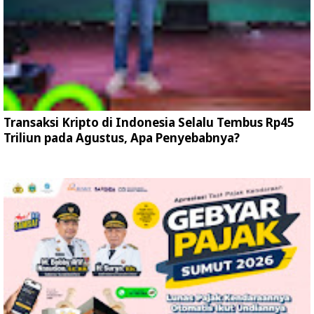
Transaksi Kripto di Indonesia Selalu Tembus Rp45
Triliun pada Agustus, Apa Penyebabnya?