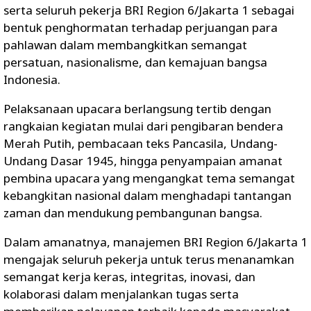
serta seluruh pekerja BRI Region 6/Jakarta 1 sebagai
bentuk penghormatan terhadap perjuangan para
pahlawan dalam membangkitkan semangat
persatuan, nasionalisme, dan kemajuan bangsa
Indonesia.
Pelaksanaan upacara berlangsung tertib dengan
rangkaian kegiatan mulai dari pengibaran bendera
Merah Putih, pembacaan teks Pancasila, Undang-
Undang Dasar 1945, hingga penyampaian amanat
pembina upacara yang mengangkat tema semangat
kebangkitan nasional dalam menghadapi tantangan
zaman dan mendukung pembangunan bangsa.
Dalam amanatnya, manajemen BRI Region 6/Jakarta 1
mengajak seluruh pekerja untuk terus menanamkan
semangat kerja keras, integritas, inovasi, dan
kolaborasi dalam menjalankan tugas serta