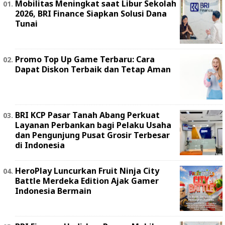
Mobilitas Meningkat saat Libur Sekolah
2026, BRI Finance Siapkan Solusi Dana
Tunai
Promo Top Up Game Terbaru: Cara
Dapat Diskon Terbaik dan Tetap Aman
BRI KCP Pasar Tanah Abang Perkuat
Layanan Perbankan bagi Pelaku Usaha
dan Pengunjung Pusat Grosir Terbesar
di Indonesia
HeroPlay Luncurkan Fruit Ninja City
Battle Merdeka Edition Ajak Gamer
Indonesia Bermain