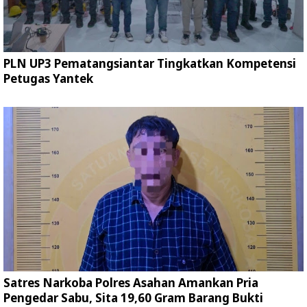
PLN UP3 Pematangsiantar Tingkatkan Kompetensi
Petugas Yantek
Satres Narkoba Polres Asahan Amankan Pria
Pengedar Sabu, Sita 19,60 Gram Barang Bukti