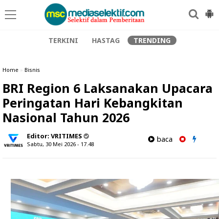
TERKINI
HASTAG
TRENDING
Home
»
Bisnis
BRI Region 6 Laksanakan Upacara
Peringatan Hari Kebangkitan
Nasional Tahun 2026
Editor:
VRITIMES
baca
Sabtu, 30 Mei 2026 - 17.48