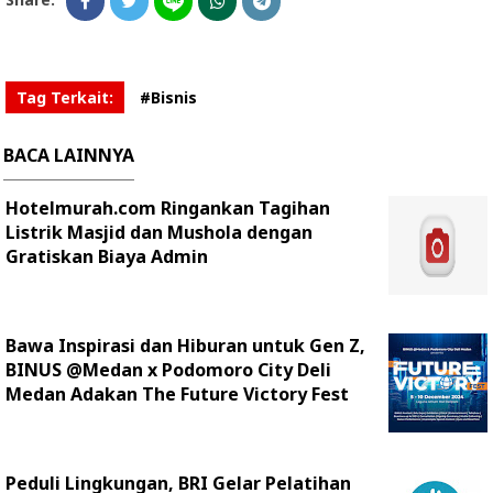
Tag Terkait:
#Bisnis
BACA LAINNYA
Hotelmurah.com Ringankan Tagihan
Listrik Masjid dan Mushola dengan
Gratiskan Biaya Admin
Bawa Inspirasi dan Hiburan untuk Gen Z,
BINUS @Medan x Podomoro City Deli
Medan Adakan The Future Victory Fest
Peduli Lingkungan, BRI Gelar Pelatihan