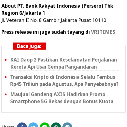
About PT. Bank Rakyat Indonesia (Persero) Tbk
Region 6/Jakarta 1
Jl. Veteran II No. 8 Gambir Jakarta Pusat 10110
Press release ini juga sudah tayang di
VRITIMES
Baca juga:
KAI Daop 2 Pastikan Keselamatan Perjalanan
Kereta Api Usai Gempa Pangandaran
Transaksi Kripto di Indonesia Selalu Tembus
Rp45 Triliun pada Agustus, Apa Penyebabnya?
Maujual Gandeng AXIS Hadirkan Promo
Smartphone 5G Bekas dengan Bonus Kuota
Share: