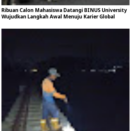
Ribuan Calon Mahasiswa Datangi BINUS University
Wujudkan Langkah Awal Menuju Karier Global