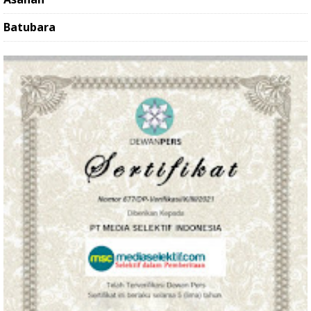
Batubara