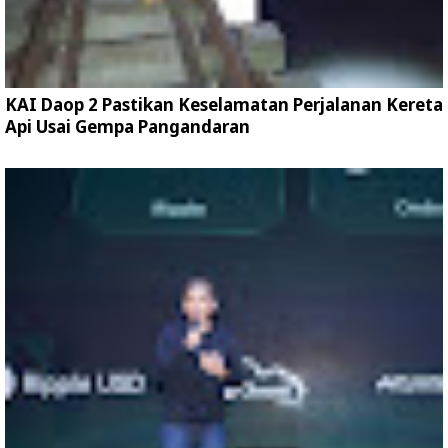
KAI Daop 2 Pastikan Keselamatan Perjalanan Kereta
Api Usai Gempa Pangandaran