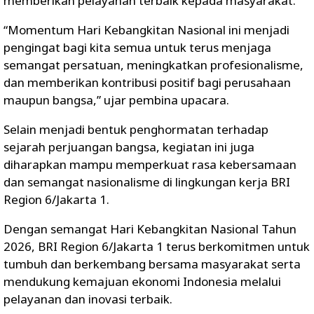
memberikan pelayanan terbaik kepada masyarakat.
“Momentum Hari Kebangkitan Nasional ini menjadi
pengingat bagi kita semua untuk terus menjaga
semangat persatuan, meningkatkan profesionalisme,
dan memberikan kontribusi positif bagi perusahaan
maupun bangsa,” ujar pembina upacara.
Selain menjadi bentuk penghormatan terhadap
sejarah perjuangan bangsa, kegiatan ini juga
diharapkan mampu memperkuat rasa kebersamaan
dan semangat nasionalisme di lingkungan kerja BRI
Region 6/Jakarta 1.
Dengan semangat Hari Kebangkitan Nasional Tahun
2026, BRI Region 6/Jakarta 1 terus berkomitmen untuk
tumbuh dan berkembang bersama masyarakat serta
mendukung kemajuan ekonomi Indonesia melalui
pelayanan dan inovasi terbaik.