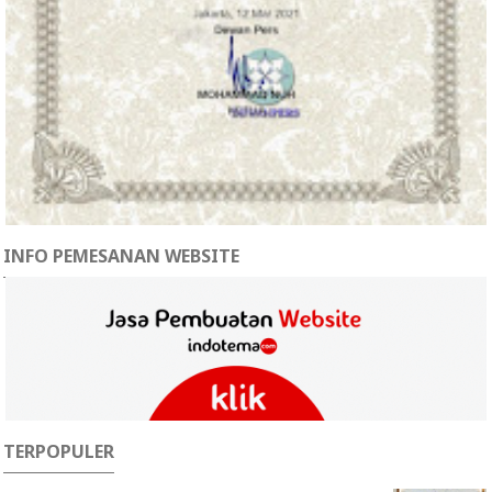
INFO PEMESANAN WEBSITE
TERPOPULER