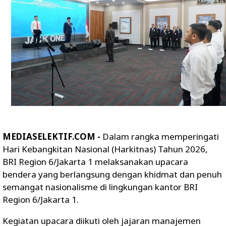
MEDIASELEKTIF.COM -
Dalam rangka memperingati
Hari Kebangkitan Nasional (Harkitnas) Tahun 2026,
BRI Region 6/Jakarta 1 melaksanakan upacara
bendera yang berlangsung dengan khidmat dan penuh
semangat nasionalisme di lingkungan kantor BRI
Region 6/Jakarta 1.
Kegiatan upacara diikuti oleh jajaran manajemen