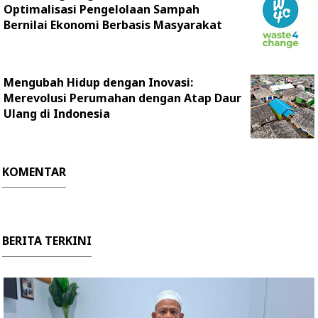
Optimalisasi Pengelolaan Sampah
Bernilai Ekonomi Berbasis Masyarakat
Mengubah Hidup dengan Inovasi:
Merevolusi Perumahan dengan Atap Daur
Ulang di Indonesia
KOMENTAR
BERITA TERKINI