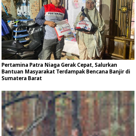
Pertamina Patra Niaga Gerak Cepat, Salurkan
Bantuan Masyarakat Terdampak Bencana Banjir di
Sumatera Barat