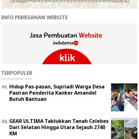
INFO PEMESANAN WEBSITE
TERPOPULER
Hidup Pas-pasan, Supriadi Warga Desa
Pasiran Penderita Kanker Amandel
Butuh Bantuan
GEAR ULTIMA Taklukkan Tanah Celebes
Dari Selatan Hingga Utara Sejauh 2740
KM