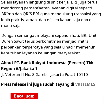
Selain layanan langsung di unit kerja, BRI juga terus
mendorong pemanfaatan layanan digital seperti
BRImo dan QRIS BRI guna mendukung transaksi yang
lebih praktis, aman, dan efisien kapan saja dan di
mana saja.
Dengan semangat melayani sepenuh hati, BRI Unit
Duren Sawit terus berkomitmen menjadi mitra
perbankan terpercaya yang selalu hadir memenuhi
kebutuhan layanan keuangan masyarakat.
About PT. Bank Rakyat Indonesia (Persero) Tbk
Region 6/Jakarta 1
Jl. Veteran II No. 8 Gambir Jakarta Pusat 10110
Press release ini juga sudah tayang di
VRITIMES
Baca juga: