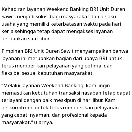
Kehadiran layanan Weekend Banking BRI Unit Duren
Sawit menjadi solusi bagi masyarakat dan pelaku
usaha yang memiliki keterbatasan waktu pada hari
kerja sehingga tetap dapat mengakses layanan
perbankan saat libur.
Pimpinan BRI Unit Duren Sawit menyampaikan bahwa
layanan ini merupakan bagian dari upaya BRI untuk
terus memberikan pelayanan yang optimal dan
fleksibel sesuai kebutuhan masyarakat.
“Melalui layanan Weekend Banking, kami ingin
memastikan kebutuhan transaksi nasabah tetap dapat
terlayani dengan baik meskipun di hari libur. Kami
berkomitmen untuk terus memberikan pelayanan
yang cepat, nyaman, dan profesional kepada
masyarakat,” ujarnya.