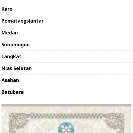
Karo
Pematangsiantar
Medan
Simalungun
Langkat
Nias Selatan
Asahan
Batubara