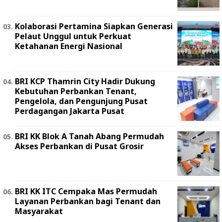
Kolaborasi Pertamina Siapkan Generasi
Pelaut Unggul untuk Perkuat
Ketahanan Energi Nasional
BRI KCP Thamrin City Hadir Dukung
Kebutuhan Perbankan Tenant,
Pengelola, dan Pengunjung Pusat
Perdagangan Jakarta Pusat
BRI KK Blok A Tanah Abang Permudah
Akses Perbankan di Pusat Grosir
BRI KK ITC Cempaka Mas Permudah
Layanan Perbankan bagi Tenant dan
Masyarakat