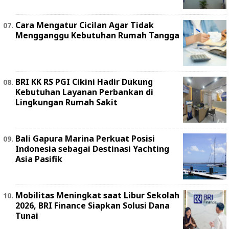
Cara Mengatur Cicilan Agar Tidak
Mengganggu Kebutuhan Rumah Tangga
BRI KK RS PGI Cikini Hadir Dukung
Kebutuhan Layanan Perbankan di
Lingkungan Rumah Sakit
Bali Gapura Marina Perkuat Posisi
Indonesia sebagai Destinasi Yachting
Asia Pasifik
Mobilitas Meningkat saat Libur Sekolah
2026, BRI Finance Siapkan Solusi Dana
Tunai