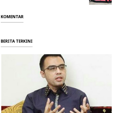
KOMENTAR
BERITA TERKINI