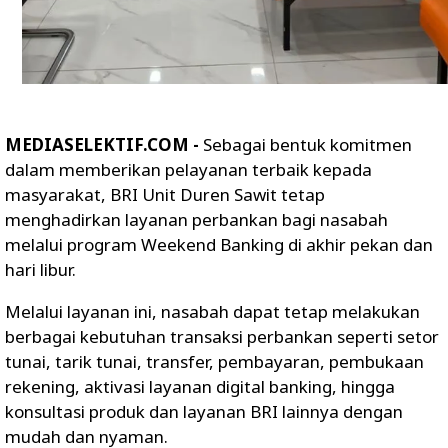
MEDIASELEKTIF.COM -
Sebagai bentuk komitmen
dalam memberikan pelayanan terbaik kepada
masyarakat, BRI Unit Duren Sawit tetap
menghadirkan layanan perbankan bagi nasabah
melalui program Weekend Banking di akhir pekan dan
hari libur.
Melalui layanan ini, nasabah dapat tetap melakukan
berbagai kebutuhan transaksi perbankan seperti setor
tunai, tarik tunai, transfer, pembayaran, pembukaan
rekening, aktivasi layanan digital banking, hingga
konsultasi produk dan layanan BRI lainnya dengan
mudah dan nyaman.