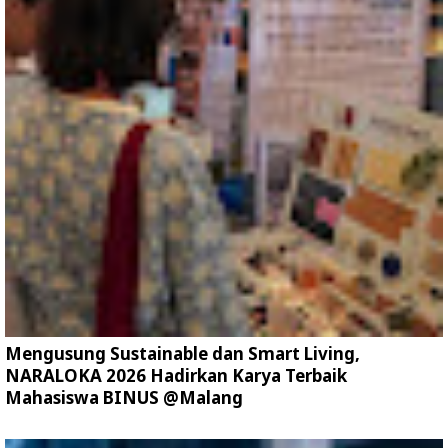
Mengusung Sustainable dan Smart Living,
NARALOKA 2026 Hadirkan Karya Terbaik
Mahasiswa BINUS @Malang