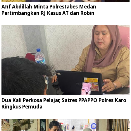
Afif Abdillah Minta Polrestabes Medan
Pertimbangkan RJ Kasus AT dan Robin
Dua Kali Perkosa Pelajar, Satres PPAPPO Polres Karo
Ringkus Pemuda