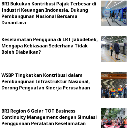
BRI Bukukan Kontribusi Pajak Terbesar di
Industri Keuangan Indonesia, Dukung
Pembangunan Nasional Bersama
Danantara
Keselamatan Pengguna di LRT Jabodebek,
Mengapa Kebiasaan Sederhana Tidak
Boleh Diabaikan?
WSBP Tingkatkan Kontribusi dalam
Pembangunan Infrastruktur Nasional,
Dorong Penguatan Kinerja Perusahaan
BRI Region 6 Gelar TOT Business
Continuity Management dengan Simulasi
Penggunaan Peralatan Keselamatan