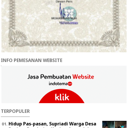
INFO PEMESANAN WEBSITE
TERPOPULER
Hidup Pas-pasan, Supriadi Warga Desa