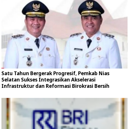
Satu Tahun Bergerak Progresif, Pemkab Nias
Selatan Sukses Integrasikan Akselerasi
Infrastruktur dan Reformasi Birokrasi Bersih