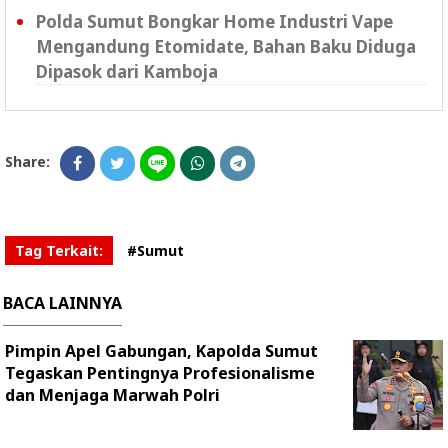
Polda Sumut Bongkar Home Industri Vape
Mengandung Etomidate, Bahan Baku Diduga
Dipasok dari Kamboja
Share:
Tag Terkait:
#Sumut
BACA LAINNYA
Pimpin Apel Gabungan, Kapolda Sumut
Tegaskan Pentingnya Profesionalisme
dan Menjaga Marwah Polri