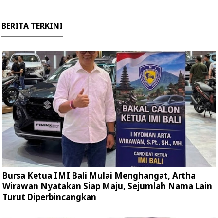
BERITA TERKINI
Bursa Ketua IMI Bali Mulai Menghangat, Artha
Wirawan Nyatakan Siap Maju, Sejumlah Nama Lain
Turut Diperbincangkan