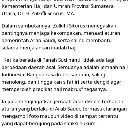
Kementerian Haji dan Umrah Provinsi Sumatera
Utara, Dr. H. Zulkifli Sitorus, MA.
Dalam sambutannya, Zulkifli Sitorus menegaskan
pentingnya menjaga kekompakan, menaati aturan
pemerintah Arab Saudi, serta saling membantu
selama menjalankan ibadah haji.
“Ketika berada di Tanah Suci nanti, tidak ada lagi
perbedaan daerah asal. Semuanya adalah jemaah haji
Indonesia. Bangun rasa kebersamaan, saling
menolong, dan tinggalkan sifat iri serta dengki agar
memperoleh predikat haji mabrur,” tegasnya.
Ia juga mengingatkan jemaah agar disiplin terhadap
aturan yang berlaku di Arab Saudi, termasuk larangan
mengambil foto maupun video di tempat tertentu
yang dapat berujung pada sanksi hukum.