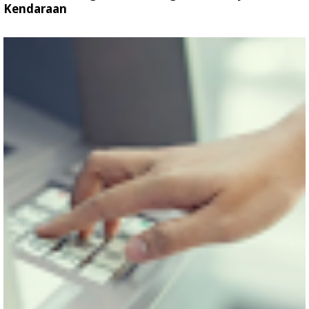
Kendaraan