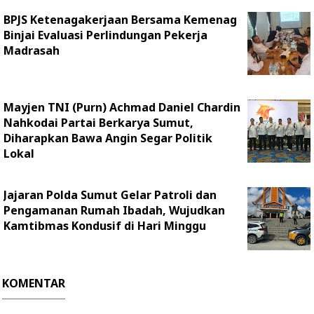
BPJS Ketenagakerjaan Bersama Kemenag
Binjai Evaluasi Perlindungan Pekerja
Madrasah
Mayjen TNI (Purn) Achmad Daniel Chardin
Nahkodai Partai Berkarya Sumut,
Diharapkan Bawa Angin Segar Politik
Lokal
Jajaran Polda Sumut Gelar Patroli dan
Pengamanan Rumah Ibadah, Wujudkan
Kamtibmas Kondusif di Hari Minggu
KOMENTAR