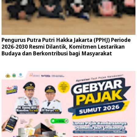
Pengurus Putra Putri Hakka Jakarta (PPHJ) Periode
2026-2030 Resmi Dilantik, Komitmen Lestarikan
Budaya dan Berkontribusi bagi Masyarakat