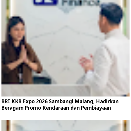
BRI KKB Expo 2026 Sambangi Malang, Hadirkan
Beragam Promo Kendaraan dan Pembiayaan