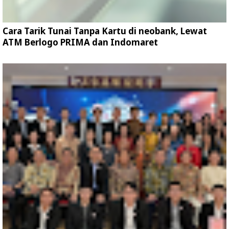
Cara Tarik Tunai Tanpa Kartu di neobank, Lewat
ATM Berlogo PRIMA dan Indomaret