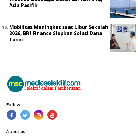
Asia Pasifik
Mobilitas Meningkat saat Libur Sekolah
2026, BRI Finance Siapkan Solusi Dana
Tunai
Follow
About us