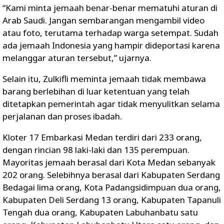
“Kami minta jemaah benar-benar mematuhi aturan di
Arab Saudi. Jangan sembarangan mengambil video
atau foto, terutama terhadap warga setempat. Sudah
ada jemaah Indonesia yang hampir dideportasi karena
melanggar aturan tersebut,” ujarnya.
Selain itu, Zulkifli meminta jemaah tidak membawa
barang berlebihan di luar ketentuan yang telah
ditetapkan pemerintah agar tidak menyulitkan selama
perjalanan dan proses ibadah.
Kloter 17 Embarkasi Medan terdiri dari 233 orang,
dengan rincian 98 laki-laki dan 135 perempuan.
Mayoritas jemaah berasal dari Kota Medan sebanyak
202 orang. Selebihnya berasal dari Kabupaten Serdang
Bedagai lima orang, Kota Padangsidimpuan dua orang,
Kabupaten Deli Serdang 13 orang, Kabupaten Tapanuli
Tengah dua orang, Kabupaten Labuhanbatu satu