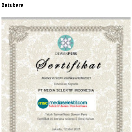
Batubara