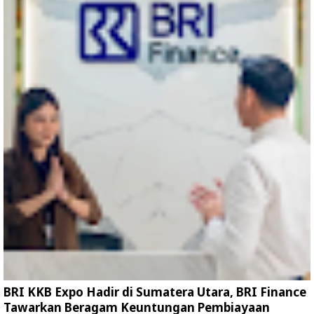
BRI KKB Expo Hadir di Sumatera Utara, BRI Finance
Tawarkan Beragam Keuntungan Pembiayaan