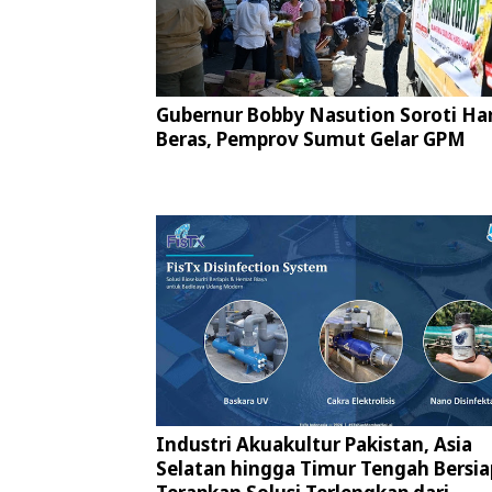
Gubernur Bobby Nasution Soroti Ha
Beras, Pemprov Sumut Gelar GPM
Industri Akuakultur Pakistan, Asia
Selatan hingga Timur Tengah Bersia