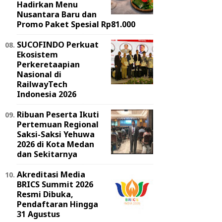
Hadirkan Menu
Nusantara Baru dan
Promo Paket Spesial Rp81.000
SUCOFINDO Perkuat
Ekosistem
Perkeretaapian
Nasional di
RailwayTech
Indonesia 2026
Ribuan Peserta Ikuti
Pertemuan Regional
Saksi-Saksi Yehuwa
2026 di Kota Medan
dan Sekitarnya
Akreditasi Media
BRICS Summit 2026
Resmi Dibuka,
Pendaftaran Hingga
31 Agustus