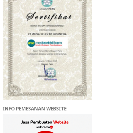
INFO PEMESANAN WEBSITE