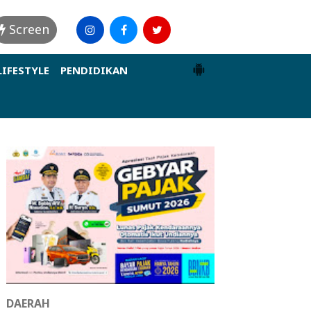
Screen
LIFESTYLE
PENDIDIKAN
DAERAH