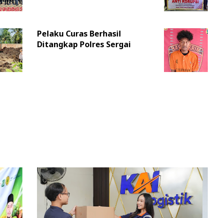
Pelaku Curas Berhasil
Ditangkap Polres Sergai