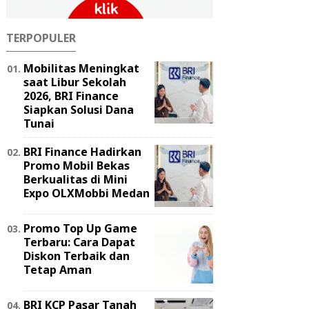
TERPOPULER
Mobilitas Meningkat
saat Libur Sekolah
2026, BRI Finance
Siapkan Solusi Dana
Tunai
BRI Finance Hadirkan
Promo Mobil Bekas
Berkualitas di Mini
Expo OLXMobbi Medan
Promo Top Up Game
Terbaru: Cara Dapat
Diskon Terbaik dan
Tetap Aman
BRI KCP Pasar Tanah