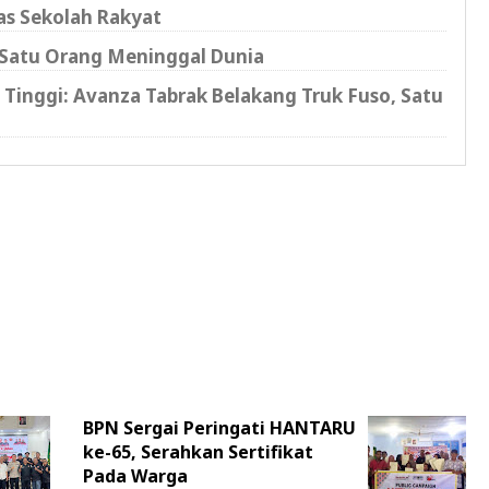
tas Sekolah Rakyat
, Satu Orang Meninggal Dunia
Tinggi: Avanza Tabrak Belakang Truk Fuso, Satu
BPN Sergai Peringati HANTARU
ke-65, Serahkan Sertifikat
Pada Warga