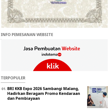
INFO PEMESANAN WEBSITE
TERPOPULER
BRI KKB Expo 2026 Sambangi Malang,
Hadirkan Beragam Promo Kendaraan
dan Pembiayaan