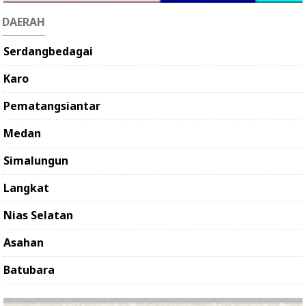
DAERAH
Serdangbedagai
Karo
Pematangsiantar
Medan
Simalungun
Langkat
Nias Selatan
Asahan
Batubara