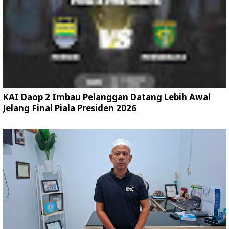
KAI Daop 2 Imbau Pelanggan Datang Lebih Awal
Jelang Final Piala Presiden 2026