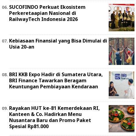
SUCOFINDO Perkuat Ekosistem
Perkeretaapian Nasional di
RailwayTech Indonesia 2026
Kebiasaan Finansial yang Bisa Dimulai di
Usia 20-an
BRI KKB Expo Hadir di Sumatera Utara,
BRI Finance Tawarkan Beragam
Keuntungan Pembiayaan Kendaraan
Rayakan HUT ke-81 Kemerdekaan RI,
Kanteen & Co. Hadirkan Menu
Nusantara Baru dan Promo Paket
Spesial Rp81.000