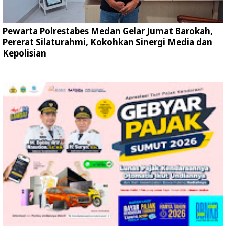
Pewarta Polrestabes Medan Gelar Jumat Barokah,
Pererat Silaturahmi, Kokohkan Sinergi Media dan
Kepolisian