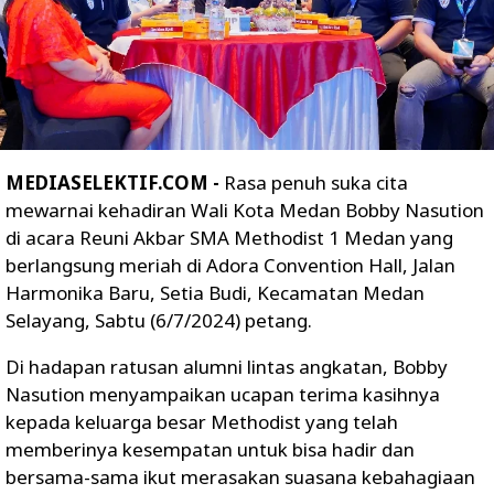
MEDIASELEKTIF.COM -
Rasa penuh suka cita
mewarnai kehadiran Wali Kota Medan Bobby Nasution
di acara Reuni Akbar SMA Methodist 1 Medan yang
berlangsung meriah di Adora Convention Hall, Jalan
Harmonika Baru, Setia Budi, Kecamatan Medan
Selayang, Sabtu (6/7/2024) petang.
Di hadapan ratusan alumni lintas angkatan, Bobby
Nasution menyampaikan ucapan terima kasihnya
kepada keluarga besar Methodist yang telah
memberinya kesempatan untuk bisa hadir dan
bersama-sama ikut merasakan suasana kebahagiaan