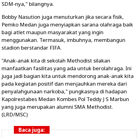
SDM-nya," bilangnya.
Bobby Nasution juga menuturkan jika secara fisik,
Pemko Medan juga menyiapkan sarana olahraga baik
bagi atlet maupun masyarakat yang ingin
menggunakan. Termasuk, imbuhnya, membangun
stadion berstandar FIFA.
"Anak-anak kita di sekolah Methodist silakan
manfaatkan fasilitas yang ada untuk berolahraga. Ini
juga jadi bagian kita untuk mendorong anak-anak kita
pada kegiatan positif dan menjauhkan mereka dari
penyalahgunaan narkoba," pungkasnya di hadapan
Kapolrestabes Medan Kombes Pol Teddy J S Marbun
yang juga merupakan alumni SMA Methodist.
(LRD/MSC)
Baca juga: