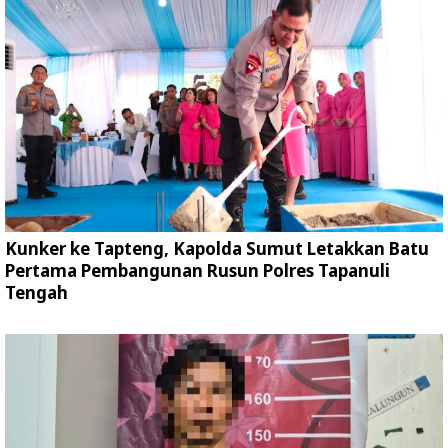
Kunker ke Tapteng, Kapolda Sumut Letakkan Batu
Pertama Pembangunan Rusun Polres Tapanuli
Tengah