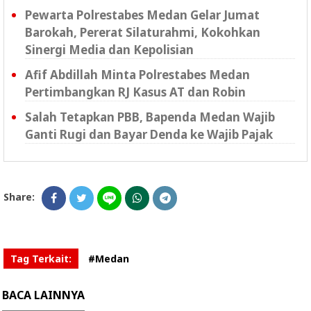
Pewarta Polrestabes Medan Gelar Jumat
Barokah, Pererat Silaturahmi, Kokohkan
Sinergi Media dan Kepolisian
Afif Abdillah Minta Polrestabes Medan
Pertimbangkan RJ Kasus AT dan Robin
Salah Tetapkan PBB, Bapenda Medan Wajib
Ganti Rugi dan Bayar Denda ke Wajib Pajak
Share:
Tag Terkait:
#Medan
BACA LAINNYA