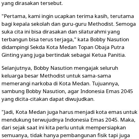
yang dirasakan tersebut.
"Pertama, kami ingin ucapkan terima kasih, terutama
bagi kepala sekolah dan guru-guru Methodist. Semoga
suka cita ini bisa dirasakan dan silaturahmi yang
terbangun bisa terus terjaga," kata Bobby Nasution
didampingi Sekda Kota Medan Topan Obaja Putra
Ginting yang juga bertindak sebagai Ketua Panitia.
Selanjutnya, Bobby Nasution mengajak seluruh
keluarga besar Methodist untuk sama-sama
memerangi narkoba di Kota Medan. Tujuannya,
sambung Bobby Nasution, agar Indonesia Emas 2045
yang dicita-citakan dapat diwujudkan.
"Jadi, Kota Medan juga harus menjadi kota emas untuk
mendukung terwujudnya Indonesia Emas 2045. Maka,
dari sejak saat ini kita perlu untuk mempersiapkan
semuanya, tidak hanya pembangunan fisik tapi juga