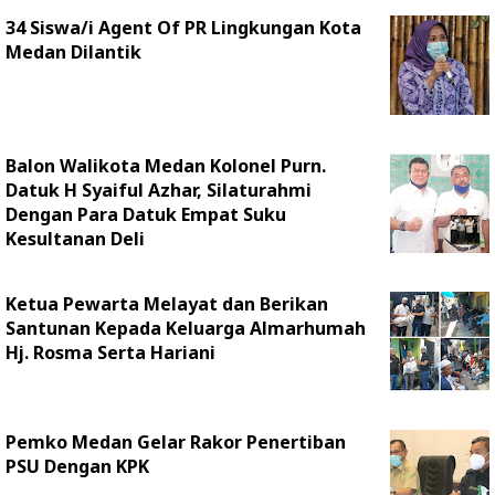
34 Siswa/i Agent Of PR Lingkungan Kota
Medan Dilantik
Balon Walikota Medan Kolonel Purn.
Datuk H Syaiful Azhar, Silaturahmi
Dengan Para Datuk Empat Suku
Kesultanan Deli
Ketua Pewarta Melayat dan Berikan
Santunan Kepada Keluarga Almarhumah
Hj. Rosma Serta Hariani
Pemko Medan Gelar Rakor Penertiban
PSU Dengan KPK