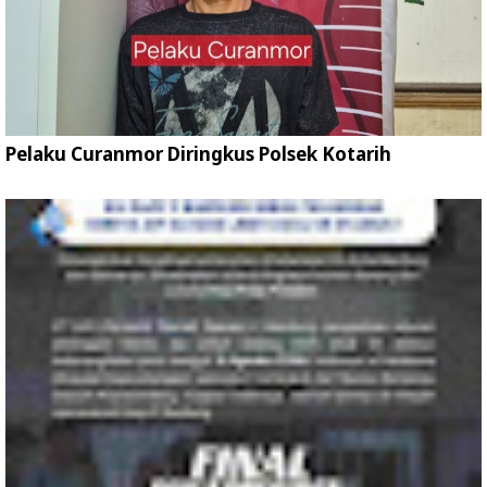
Pelaku Curanmor Diringkus Polsek Kotarih