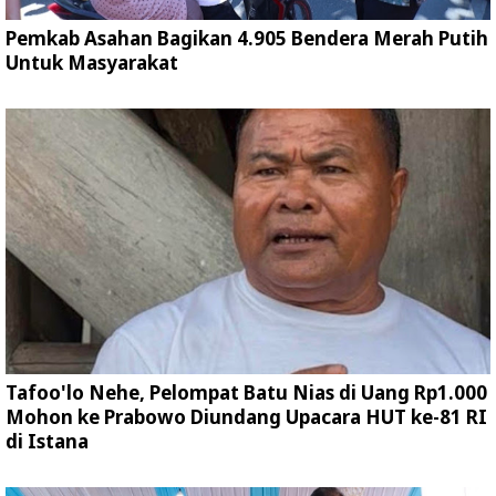
Pemkab Asahan Bagikan 4.905 Bendera Merah Putih
Untuk Masyarakat
Tafoo'lo Nehe, Pelompat Batu Nias di Uang Rp1.000
Mohon ke Prabowo Diundang Upacara HUT ke-81 RI
di Istana