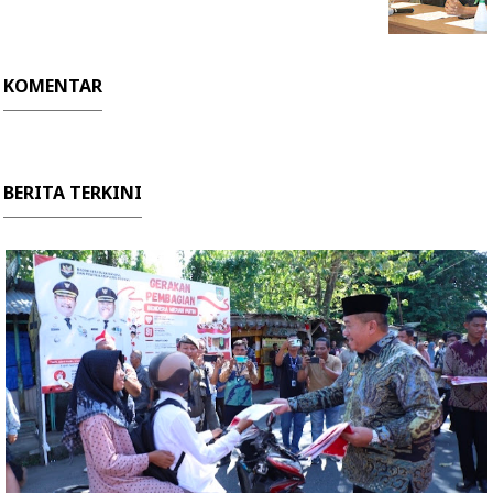
KOMENTAR
BERITA TERKINI