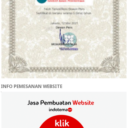
INFO PEMESANAN WEBSITE