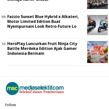
Fazzio Sunset Blue Hybrid x Alkateri,
Motor Limited Edition Buat
Nyempurnain Look Retro-Future Lo
HeroPlay Luncurkan Fruit Ninja City
Battle Merdeka Edition Ajak Gamer
Indonesia Bermain
Follow