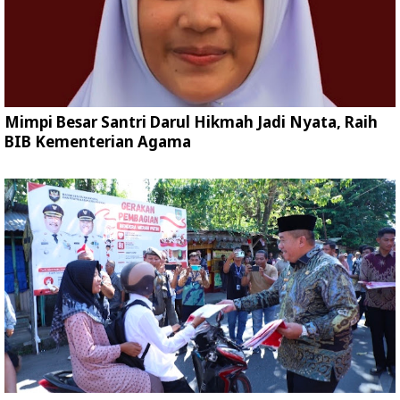
Mimpi Besar Santri Darul Hikmah Jadi Nyata, Raih
BIB Kementerian Agama