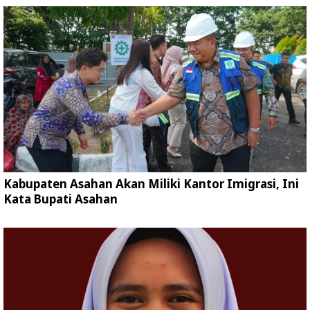
Kabupaten Asahan Akan Miliki Kantor Imigrasi, Ini
Kata Bupati Asahan