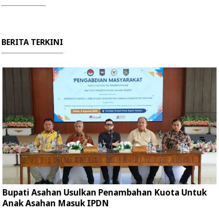
BERITA TERKINI
Bupati Asahan Usulkan Penambahan Kuota Untuk
Anak Asahan Masuk IPDN