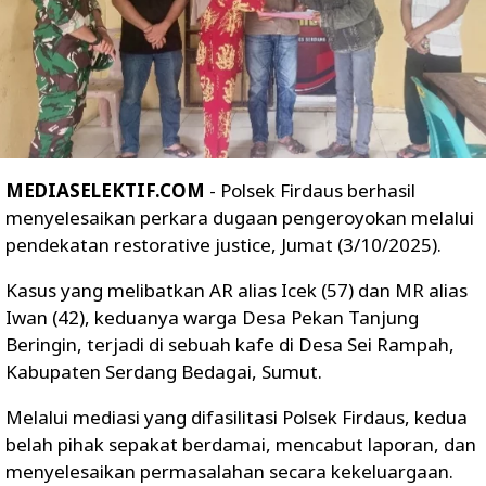
MEDIASELEKTIF.COM
- Polsek Firdaus berhasil
menyelesaikan perkara dugaan pengeroyokan melalui
pendekatan restorative justice, Jumat (3/10/2025).
Kasus yang melibatkan AR alias Icek (57) dan MR alias
Iwan (42), keduanya warga Desa Pekan Tanjung
Beringin, terjadi di sebuah kafe di Desa Sei Rampah,
Kabupaten Serdang Bedagai, Sumut.
Melalui mediasi yang difasilitasi Polsek Firdaus, kedua
belah pihak sepakat berdamai, mencabut laporan, dan
menyelesaikan permasalahan secara kekeluargaan.