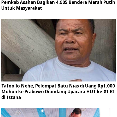
Pemkab Asahan Bagikan 4.905 Bendera Merah Putih
Untuk Masyarakat
Tafoo'lo Nehe, Pelompat Batu Nias di Uang Rp1.000
Mohon ke Prabowo Diundang Upacara HUT ke-81 RI
di Istana