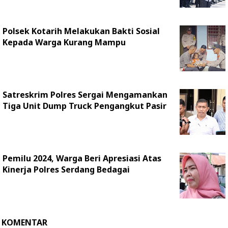
Polsek Kotarih Melakukan Bakti Sosial
Kepada Warga Kurang Mampu
Satreskrim Polres Sergai Mengamankan
Tiga Unit Dump Truck Pengangkut Pasir
Pemilu 2024, Warga Beri Apresiasi Atas
Kinerja Polres Serdang Bedagai
KOMENTAR