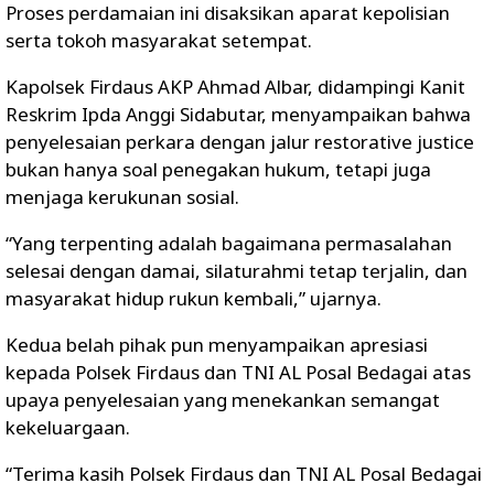
Proses perdamaian ini disaksikan aparat kepolisian
serta tokoh masyarakat setempat.
Kapolsek Firdaus AKP Ahmad Albar, didampingi Kanit
Reskrim Ipda Anggi Sidabutar, menyampaikan bahwa
penyelesaian perkara dengan jalur restorative justice
bukan hanya soal penegakan hukum, tetapi juga
menjaga kerukunan sosial.
“Yang terpenting adalah bagaimana permasalahan
selesai dengan damai, silaturahmi tetap terjalin, dan
masyarakat hidup rukun kembali,” ujarnya.
Kedua belah pihak pun menyampaikan apresiasi
kepada Polsek Firdaus dan TNI AL Posal Bedagai atas
upaya penyelesaian yang menekankan semangat
kekeluargaan.
“Terima kasih Polsek Firdaus dan TNI AL Posal Bedagai