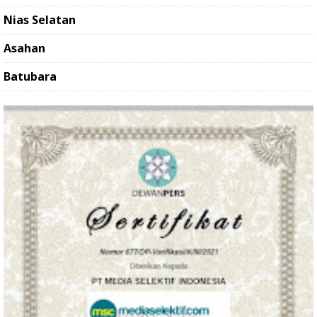
Nias Selatan
Asahan
Batubara