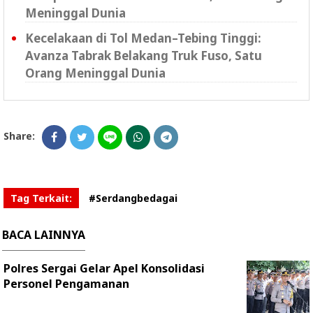
Meninggal Dunia
Kecelakaan di Tol Medan–Tebing Tinggi:
Avanza Tabrak Belakang Truk Fuso, Satu
Orang Meninggal Dunia
Share:
Tag Terkait:
#Serdangbedagai
BACA LAINNYA
Polres Sergai Gelar Apel Konsolidasi
Personel Pengamanan