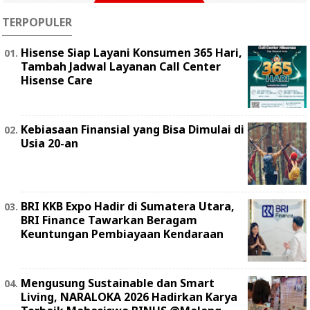
TERPOPULER
Hisense Siap Layani Konsumen 365 Hari,
Tambah Jadwal Layanan Call Center
Hisense Care
Kebiasaan Finansial yang Bisa Dimulai di
Usia 20-an
BRI KKB Expo Hadir di Sumatera Utara,
BRI Finance Tawarkan Beragam
Keuntungan Pembiayaan Kendaraan
Mengusung Sustainable dan Smart
Living, NARALOKA 2026 Hadirkan Karya