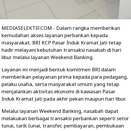
MEDIASELEKTIF.COM - Dalam rangka memberikan
kemudahan akses layanan perbankan kepada
masyarakat, BRI KCP Pasar Induk Kramat Jati tetap
hadir melayani kebutuhan transaksi nasabah di hari
libur melalui layanan Weekend Banking.
Layanan ini menjadi bentuk komitmen BRI dalam
memberikan pelayanan prima kepada para pedagang,
pelaku usaha, serta masyarakat umum yang tetap
menjalankan aktivitas ekonomi di kawasan Pasar
Induk Kramat Jati pada akhir pekan maupun hari libur.
Melalui layanan Weekend Banking, nasabah dapat
melakukan berbagai transaksi perbankan seperti setor
tunai, tarik tunai, transfer, pembayaran, pembukaan