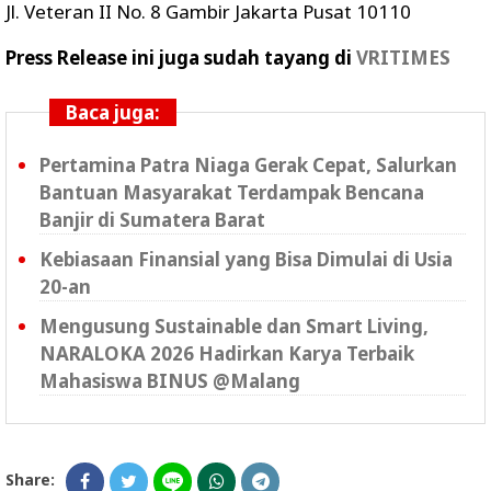
Jl. Veteran II No. 8 Gambir Jakarta Pusat 10110
­­Press Release ini juga sudah tayang di
VRITIMES
Baca juga:
Pertamina Patra Niaga Gerak Cepat, Salurkan
Bantuan Masyarakat Terdampak Bencana
Banjir di Sumatera Barat
Kebiasaan Finansial yang Bisa Dimulai di Usia
20-an
Mengusung Sustainable dan Smart Living,
NARALOKA 2026 Hadirkan Karya Terbaik
Mahasiswa BINUS @Malang
Share: