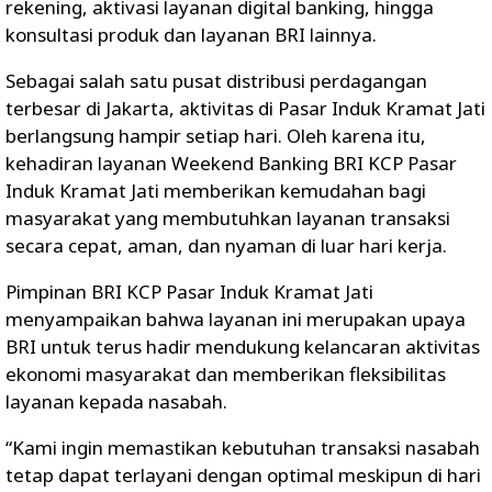
rekening, aktivasi layanan digital banking, hingga
konsultasi produk dan layanan BRI lainnya.
Sebagai salah satu pusat distribusi perdagangan
terbesar di Jakarta, aktivitas di Pasar Induk Kramat Jati
berlangsung hampir setiap hari. Oleh karena itu,
kehadiran layanan Weekend Banking BRI KCP Pasar
Induk Kramat Jati memberikan kemudahan bagi
masyarakat yang membutuhkan layanan transaksi
secara cepat, aman, dan nyaman di luar hari kerja.
Pimpinan BRI KCP Pasar Induk Kramat Jati
menyampaikan bahwa layanan ini merupakan upaya
BRI untuk terus hadir mendukung kelancaran aktivitas
ekonomi masyarakat dan memberikan fleksibilitas
layanan kepada nasabah.
“Kami ingin memastikan kebutuhan transaksi nasabah
tetap dapat terlayani dengan optimal meskipun di hari