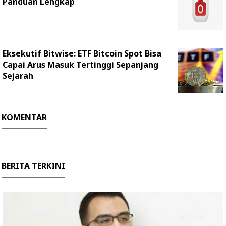
Panduan Lengkap
Eksekutif Bitwise: ETF Bitcoin Spot Bisa
Capai Arus Masuk Tertinggi Sepanjang
Sejarah
KOMENTAR
BERITA TERKINI