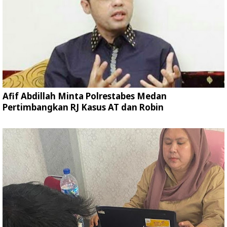
Afif Abdillah Minta Polrestabes Medan
Pertimbangkan RJ Kasus AT dan Robin