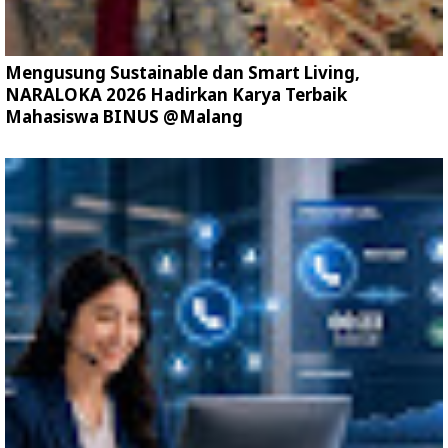
Mengusung Sustainable dan Smart Living,
NARALOKA 2026 Hadirkan Karya Terbaik
Mahasiswa BINUS @Malang