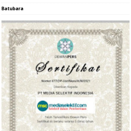
Batubara