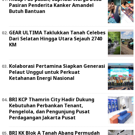
Pasiran Penderita Kanker Amandel
Butuh Bantuan
GEAR ULTIMA Taklukkan Tanah Celebes
Dari Selatan Hingga Utara Sejauh 2740
KM
Kolaborasi Pertamina Siapkan Generasi
Pelaut Unggul untuk Perkuat
Ketahanan Energi Nasional
BRI KCP Thamrin City Hadir Dukung
Kebutuhan Perbankan Tenant,
Pengelola, dan Pengunjung Pusat
Perdagangan Jakarta Pusat
BRI KK Blok A Tanah Abang Permudah