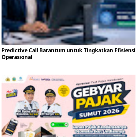
Predictive Call Barantum untuk Tingkatkan Efisiensi
Operasional