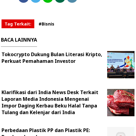
Tag Terkait:
#Bisnis
BACA LAINNYA
Tokocrypto Dukung Bulan Literasi Kripto,
Perkuat Pemahaman Investor
Klarifikasi dari India News Desk Terkait
Laporan Media Indonesia Mengenai
Impor Daging Kerbau Beku Halal Tanpa
Tulang dan Kelenjar dari India
Perbedaan Plastik PP dan Plastik PE: