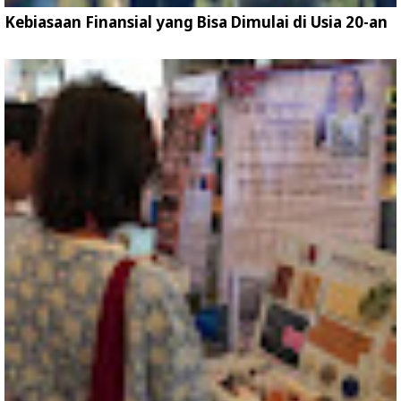
Kebiasaan Finansial yang Bisa Dimulai di Usia 20-an