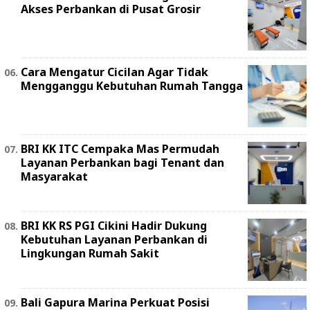
Akses Perbankan di Pusat Grosir
Cara Mengatur Cicilan Agar Tidak
Mengganggu Kebutuhan Rumah Tangga
BRI KK ITC Cempaka Mas Permudah
Layanan Perbankan bagi Tenant dan
Masyarakat
BRI KK RS PGI Cikini Hadir Dukung
Kebutuhan Layanan Perbankan di
Lingkungan Rumah Sakit
Bali Gapura Marina Perkuat Posisi