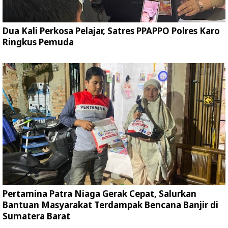
Dua Kali Perkosa Pelajar, Satres PPAPPO Polres Karo
Ringkus Pemuda
Pertamina Patra Niaga Gerak Cepat, Salurkan
Bantuan Masyarakat Terdampak Bencana Banjir di
Sumatera Barat