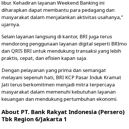
libur. Kehadiran layanan Weekend Banking ini
diharapkan dapat membantu para pedagang dan
masyarakat dalam menjalankan aktivitas usahanya,”
ujarnya.
Selain layanan langsung di kantor, BRI juga terus
mendorong penggunaan layanan digital seperti BRImo
dan QRIS BRI untuk mendukung transaksi yang lebih
praktis, cepat, dan efisien kapan saja.
Dengan pelayanan yang prima dan semangat
melayani sepenuh hati, BRI KCP Pasar Induk Kramat
Jati terus berkomitmen menjadi mitra terpercaya
masyarakat dalam memenuhi kebutuhan layanan
keuangan dan mendukung pertumbuhan ekonomi.
About PT. Bank Rakyat Indonesia (Persero)
Tbk Region 6/Jakarta 1