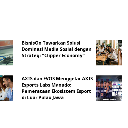
BisnisOn Tawarkan Solusi
Dominasi Media Sosial dengan
Strategi "Clipper Economy"
AXIS dan EVOS Menggelar AXIS
Esports Labs Manado:
Pemerataan Ekosistem Esport
di Luar Pulau Jawa