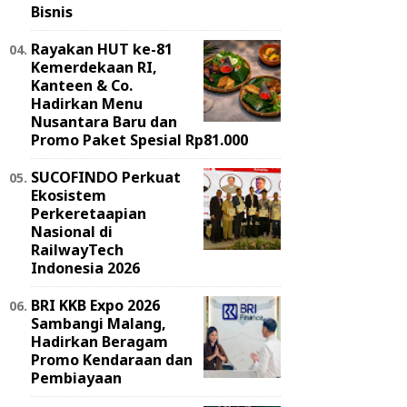
Bisnis
Rayakan HUT ke-81
Kemerdekaan RI,
Kanteen & Co.
Hadirkan Menu
Nusantara Baru dan
Promo Paket Spesial Rp81.000
SUCOFINDO Perkuat
Ekosistem
Perkeretaapian
Nasional di
RailwayTech
Indonesia 2026
BRI KKB Expo 2026
Sambangi Malang,
Hadirkan Beragam
Promo Kendaraan dan
Pembiayaan