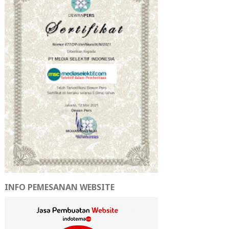
INFO PEMESANAN WEBSITE