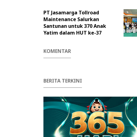
PT Jasamarga Tollroad
Maintenance Salurkan
Santunan untuk 370 Anak
Yatim dalam HUT ke-37
KOMENTAR
BERITA TERKINI