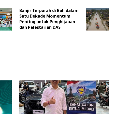
Banjir Terparah di Bali dalam
Satu Dekade Momentum
Penting untuk Penghijauan
dan Pelestarian DAS