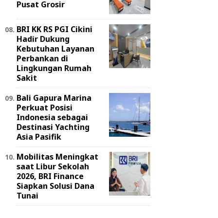
Pusat Grosir
BRI KK RS PGI Cikini
Hadir Dukung
Kebutuhan Layanan
Perbankan di
Lingkungan Rumah
Sakit
Bali Gapura Marina
Perkuat Posisi
Indonesia sebagai
Destinasi Yachting
Asia Pasifik
Mobilitas Meningkat
saat Libur Sekolah
2026, BRI Finance
Siapkan Solusi Dana
Tunai