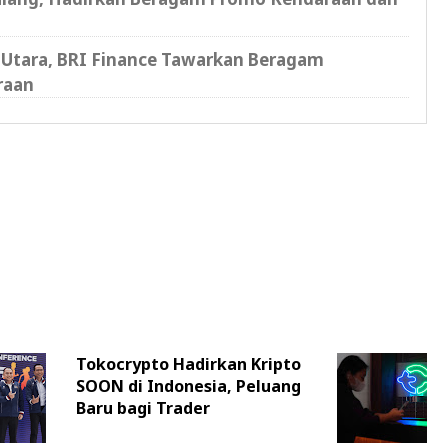
 Utara, BRI Finance Tawarkan Beragam
raan
Tokocrypto Hadirkan Kripto
SOON di Indonesia, Peluang
Baru bagi Trader