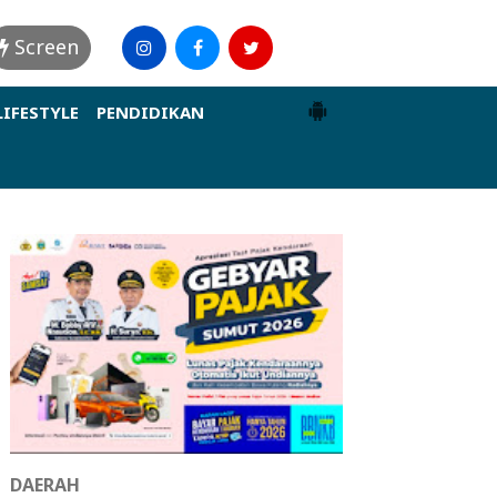
Screen
LIFESTYLE
PENDIDIKAN
DAERAH