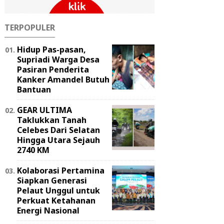
TERPOPULER
Hidup Pas-pasan,
Supriadi Warga Desa
Pasiran Penderita
Kanker Amandel Butuh
Bantuan
GEAR ULTIMA
Taklukkan Tanah
Celebes Dari Selatan
Hingga Utara Sejauh
2740 KM
Kolaborasi Pertamina
Siapkan Generasi
Pelaut Unggul untuk
Perkuat Ketahanan
Energi Nasional