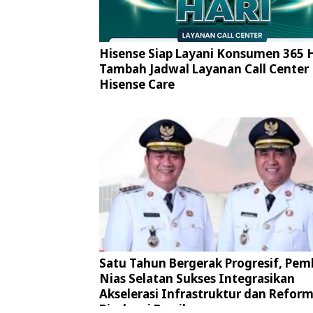
Hisense Siap Layani Konsumen 365 H
Tambah Jadwal Layanan Call Center
Hisense Care
Satu Tahun Bergerak Progresif, Pem
Nias Selatan Sukses Integrasikan
Akselerasi Infrastruktur dan Reform
Birokrasi Bersih