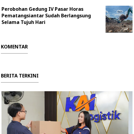
Perobohan Gedung IV Pasar Horas
Pematangsiantar Sudah Berlangsung
Selama Tujuh Hari
KOMENTAR
BERITA TERKINI