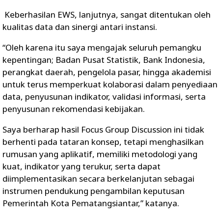
Keberhasilan EWS, lanjutnya, sangat ditentukan oleh
kualitas data dan sinergi antari instansi.
“Oleh karena itu saya mengajak seluruh pemangku
kepentingan; Badan Pusat Statistik, Bank Indonesia,
perangkat daerah, pengelola pasar, hingga akademisi
untuk terus memperkuat kolaborasi dalam penyediaan
data, penyusunan indikator, validasi informasi, serta
penyusunan rekomendasi kebijakan.
Saya berharap hasil Focus Group Discussion ini tidak
berhenti pada tataran konsep, tetapi menghasilkan
rumusan yang aplikatif, memiliki metodologi yang
kuat, indikator yang terukur, serta dapat
diimplementasikan secara berkelanjutan sebagai
instrumen pendukung pengambilan keputusan
Pemerintah Kota Pematangsiantar,” katanya.