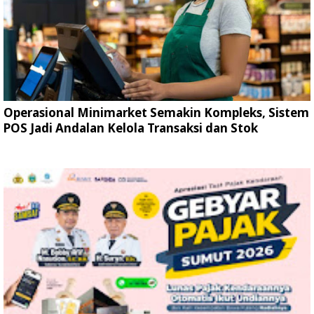
Operasional Minimarket Semakin Kompleks, Sistem
POS Jadi Andalan Kelola Transaksi dan Stok