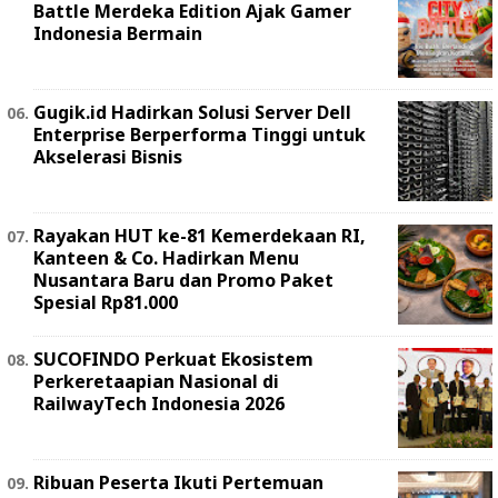
Battle Merdeka Edition Ajak Gamer
Indonesia Bermain
Gugik.id Hadirkan Solusi Server Dell
Enterprise Berperforma Tinggi untuk
Akselerasi Bisnis
Rayakan HUT ke-81 Kemerdekaan RI,
Kanteen & Co. Hadirkan Menu
Nusantara Baru dan Promo Paket
Spesial Rp81.000
SUCOFINDO Perkuat Ekosistem
Perkeretaapian Nasional di
RailwayTech Indonesia 2026
Ribuan Peserta Ikuti Pertemuan