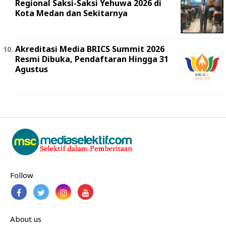
Regional Saksi-Saksi Yehuwa 2026 di
Kota Medan dan Sekitarnya
Akreditasi Media BRICS Summit 2026
Resmi Dibuka, Pendaftaran Hingga 31
Agustus
Follow
About us