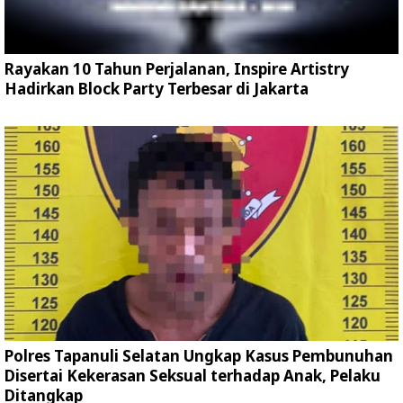
Rayakan 10 Tahun Perjalanan, Inspire Artistry
Hadirkan Block Party Terbesar di Jakarta
Polres Tapanuli Selatan Ungkap Kasus Pembunuhan
Disertai Kekerasan Seksual terhadap Anak, Pelaku
Ditangkap