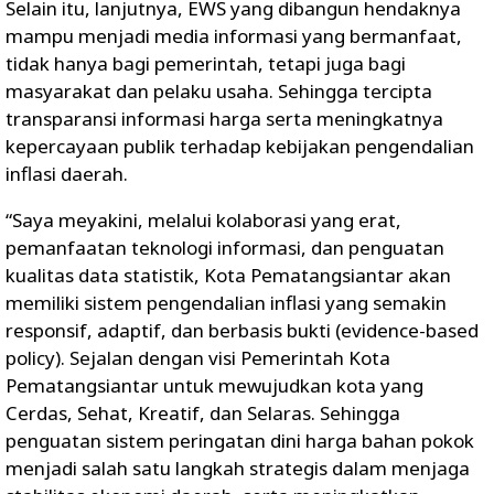
Selain itu, lanjutnya, EWS yang dibangun hendaknya
mampu menjadi media informasi yang bermanfaat,
tidak hanya bagi pemerintah, tetapi juga bagi
masyarakat dan pelaku usaha. Sehingga tercipta
transparansi informasi harga serta meningkatnya
kepercayaan publik terhadap kebijakan pengendalian
inflasi daerah.
“Saya meyakini, melalui kolaborasi yang erat,
pemanfaatan teknologi informasi, dan penguatan
kualitas data statistik, Kota Pematangsiantar akan
memiliki sistem pengendalian inflasi yang semakin
responsif, adaptif, dan berbasis bukti (evidence-based
policy). Sejalan dengan visi Pemerintah Kota
Pematangsiantar untuk mewujudkan kota yang
Cerdas, Sehat, Kreatif, dan Selaras. Sehingga
penguatan sistem peringatan dini harga bahan pokok
menjadi salah satu langkah strategis dalam menjaga