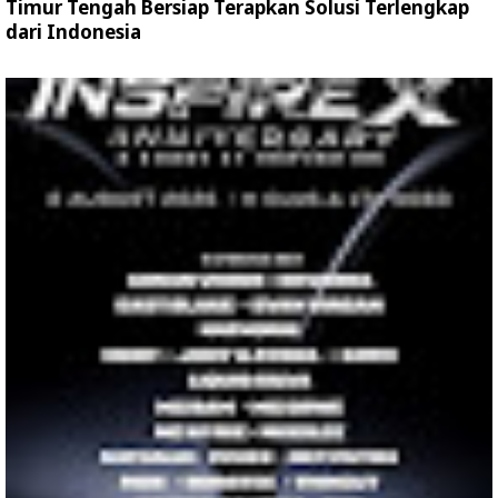
Timur Tengah Bersiap Terapkan Solusi Terlengkap
dari Indonesia