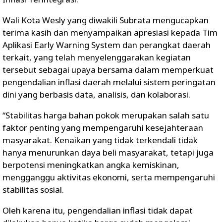
Wali Kota Wesly yang diwakili Subrata mengucapkan
terima kasih dan menyampaikan apresiasi kepada Tim
Aplikasi Early Warning System dan perangkat daerah
terkait, yang telah menyelenggarakan kegiatan
tersebut sebagai upaya bersama dalam memperkuat
pengendalian inflasi daerah melalui sistem peringatan
dini yang berbasis data, analisis, dan kolaborasi.
“Stabilitas harga bahan pokok merupakan salah satu
faktor penting yang mempengaruhi kesejahteraan
masyarakat. Kenaikan yang tidak terkendali tidak
hanya menurunkan daya beli masyarakat, tetapi juga
berpotensi meningkatkan angka kemiskinan,
mengganggu aktivitas ekonomi, serta mempengaruhi
stabilitas sosial.
Oleh karena itu, pengendalian inflasi tidak dapat