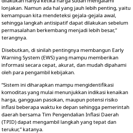
dilakukan hanya ketika harga sudah mengalami
lonjakan. Namun ada hal yang jauh lebih penting, yaitu
kemampuan kita mendeteksi gejala-gejala awal,
sehingga langkah antisipatif dapat dilakukan sebelum
permasalahan berkembang menjadi lebih besar,”
terangnya.
Disebutkan, di sinilah pentingnya membangun Early
Warning System (EWS) yang mampu memberikan
informasi secara cepat, akurat, dan mudah dipahami
oleh para pengambil kebijakan.
“Sistem ini diharapkan mampu mengidentifikasi
komoditas yang mulai menunjukkan indikasi kenaikan
harga, gangguan pasokan, maupun potensi risiko
inflasi beberapa waktu ke depan sehingga pemerintah
daerah bersama Tim Pengendalian Inflasi Daerah
(TPID) dapat mengambil langkah yang tepat dan
terukur,” katanya.