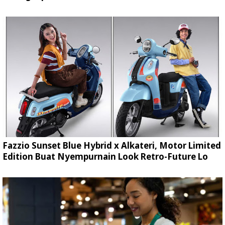
Fazzio Sunset Blue Hybrid x Alkateri, Motor Limited
Edition Buat Nyempurnain Look Retro-Future Lo