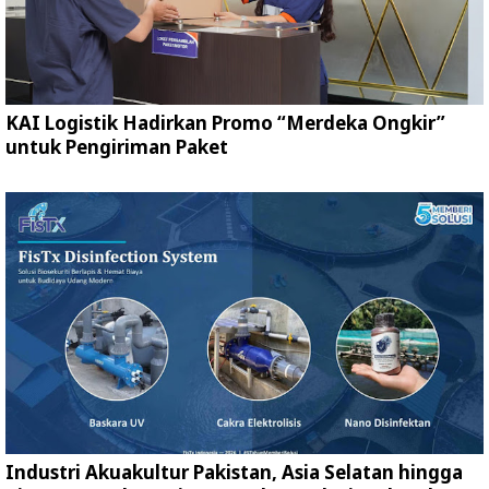
KAI Logistik Hadirkan Promo “Merdeka Ongkir”
untuk Pengiriman Paket
Industri Akuakultur Pakistan, Asia Selatan hingga