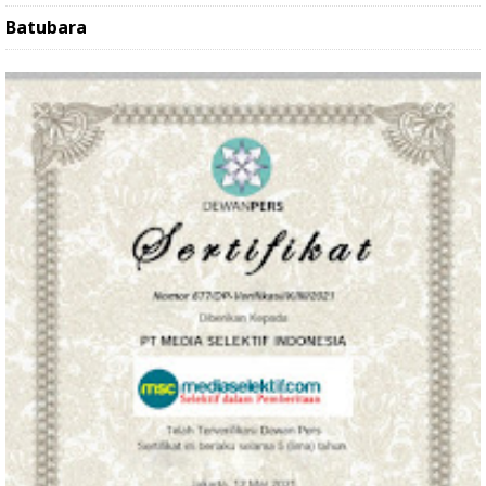
Batubara