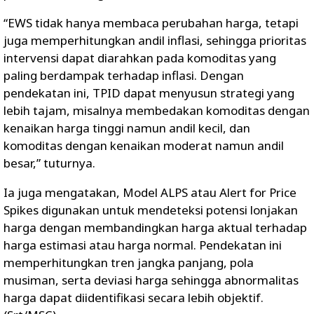
“EWS tidak hanya membaca perubahan harga, tetapi
juga memperhitungkan andil inflasi, sehingga prioritas
intervensi dapat diarahkan pada komoditas yang
paling berdampak terhadap inflasi. Dengan
pendekatan ini, TPID dapat menyusun strategi yang
lebih tajam, misalnya membedakan komoditas dengan
kenaikan harga tinggi namun andil kecil, dan
komoditas dengan kenaikan moderat namun andil
besar,” tuturnya.
Ia juga mengatakan, Model ALPS atau Alert for Price
Spikes digunakan untuk mendeteksi potensi lonjakan
harga dengan membandingkan harga aktual terhadap
harga estimasi atau harga normal. Pendekatan ini
memperhitungkan tren jangka panjang, pola
musiman, serta deviasi harga sehingga abnormalitas
harga dapat diidentifikasi secara lebih objektif.