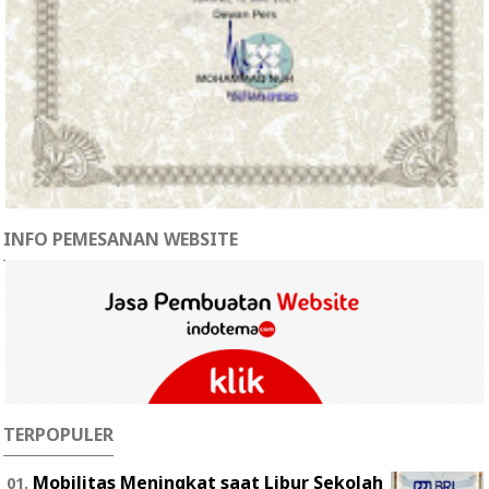
INFO PEMESANAN WEBSITE
TERPOPULER
Mobilitas Meningkat saat Libur Sekolah