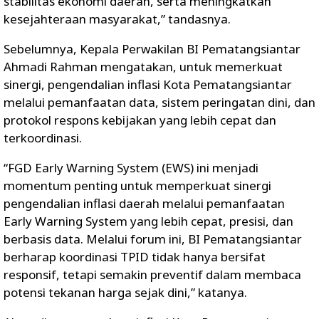
stabilitas ekonomi daerah, serta meningkatkan
kesejahteraan masyarakat,” tandasnya.
Sebelumnya, Kepala Perwakilan BI Pematangsiantar
Ahmadi Rahman mengatakan, untuk memerkuat
sinergi, pengendalian inflasi Kota Pematangsiantar
melalui pemanfaatan data, sistem peringatan dini, dan
protokol respons kebijakan yang lebih cepat dan
terkoordinasi.
“FGD Early Warning System (EWS) ini menjadi
momentum penting untuk memperkuat sinergi
pengendalian inflasi daerah melalui pemanfaatan
Early Warning System yang lebih cepat, presisi, dan
berbasis data. Melalui forum ini, BI Pematangsiantar
berharap koordinasi TPID tidak hanya bersifat
responsif, tetapi semakin preventif dalam membaca
potensi tekanan harga sejak dini,” katanya.