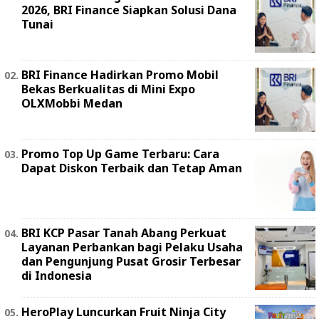
2026, BRI Finance Siapkan Solusi Dana
Tunai
BRI Finance Hadirkan Promo Mobil
Bekas Berkualitas di Mini Expo
OLXMobbi Medan
Promo Top Up Game Terbaru: Cara
Dapat Diskon Terbaik dan Tetap Aman
BRI KCP Pasar Tanah Abang Perkuat
Layanan Perbankan bagi Pelaku Usaha
dan Pengunjung Pusat Grosir Terbesar
di Indonesia
HeroPlay Luncurkan Fruit Ninja City