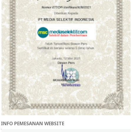
INFO PEMESANAN WEBSITE