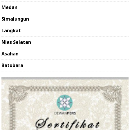
Medan
Simalungun
Langkat
Nias Selatan
Asahan
Batubara