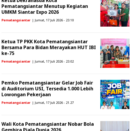
Ketua Dekranasda Kota
Pematangsiantar Menutup Kegiatan
UMKM Siantar Expo 2026
Pematangsiantar
| Jumat, 17 Juli 2026 - 23.10
Ketua TP PKK Kota Pematangsiantar
Bersama Para Bidan Merayakan HUT IBI
ke-75
Pematangsiantar
| Jumat, 17 Juli 2026 - 23.02
Pemko Pematangsiantar Gelar Job Fair
di Auditorium USI, Tersedia 1.000 Lebih
Lowongan Pekerjaan
Pematangsiantar
| Jumat, 17 Juli 2026 - 21.27
Wali Kota Pematangsiantar Nobar Bola
Gembira Piala Dunia 2026