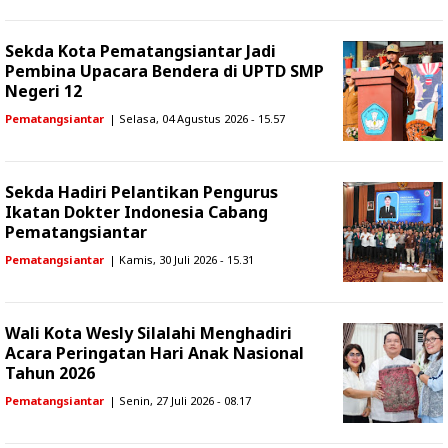
Sekda Kota Pematangsiantar Jadi
Pembina Upacara Bendera di UPTD SMP
Negeri 12
Pematangsiantar
| Selasa, 04 Agustus 2026 - 15.57
Sekda Hadiri Pelantikan Pengurus
Ikatan Dokter Indonesia Cabang
Pematangsiantar
Pematangsiantar
| Kamis, 30 Juli 2026 - 15.31
Wali Kota Wesly Silalahi Menghadiri
Acara Peringatan Hari Anak Nasional
Tahun 2026
Pematangsiantar
| Senin, 27 Juli 2026 - 08.17