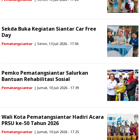
Sekda Buka Kegiatan Siantar Car Free
Day
Pematangsiantar
| Senin, 13 Juli 2026 - 17.06
Pemko Pematangsiantar Salurkan
Bantuan Rehabilitasi Sosial
Pematangsiantar
| Jumat, 10 Juli 2026 - 17.39
Wali Kota Pematangsiantar Hadiri Acara
PRSU ke-50 Tahun 2026
Pematangsiantar
| Jumat, 10 Juli 2026 - 17.25