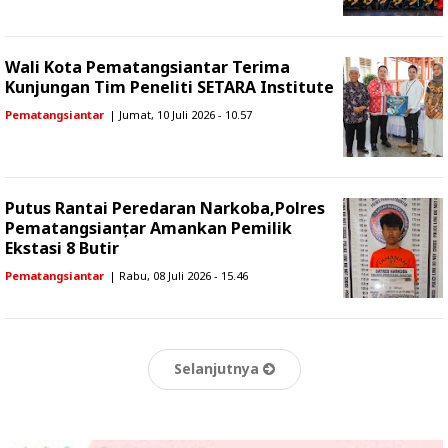
Wali Kota Pematangsiantar Terima
Kunjungan Tim Peneliti SETARA Institute
Pematangsiantar
| Jumat, 10 Juli 2026 - 10.57
Putus Rantai Peredaran Narkoba,Polres
Pematangsianțar Amankan Pemilik
Ekstasi 8 Butir
Pematangsiantar
| Rabu, 08 Juli 2026 - 15.46
Selanjutnya