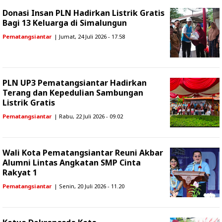
Donasi Insan PLN Hadirkan Listrik Gratis
Bagi 13 Keluarga di Simalungun
Pematangsiantar
| Jumat, 24 Juli 2026 - 17.58
PLN UP3 Pematangsiantar Hadirkan
Terang dan Kepedulian Sambungan
Listrik Gratis
Pematangsiantar
| Rabu, 22 Juli 2026 - 09.02
Wali Kota Pematangsiantar Reuni Akbar
Alumni Lintas Angkatan SMP Cinta
Rakyat 1
Pematangsiantar
| Senin, 20 Juli 2026 - 11.20