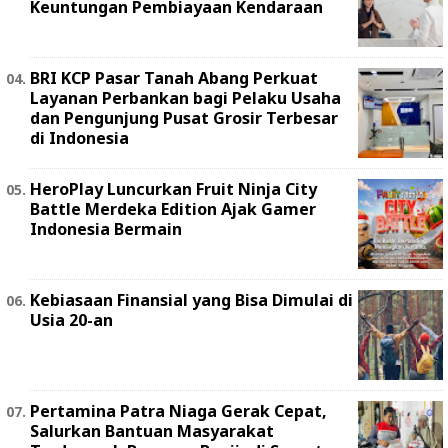
Keuntungan Pembiayaan Kendaraan
BRI KCP Pasar Tanah Abang Perkuat
Layanan Perbankan bagi Pelaku Usaha
dan Pengunjung Pusat Grosir Terbesar
di Indonesia
HeroPlay Luncurkan Fruit Ninja City
Battle Merdeka Edition Ajak Gamer
Indonesia Bermain
Kebiasaan Finansial yang Bisa Dimulai di
Usia 20-an
Pertamina Patra Niaga Gerak Cepat,
Salurkan Bantuan Masyarakat