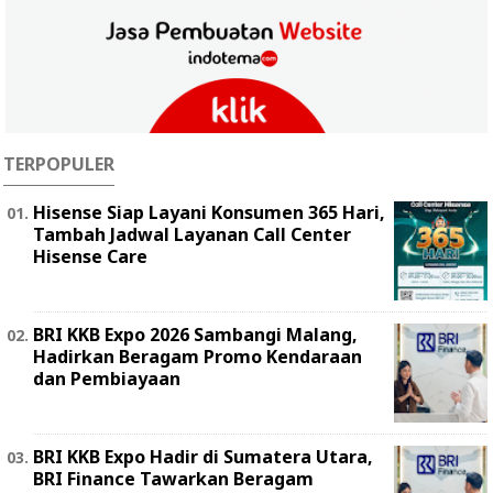
TERPOPULER
Hisense Siap Layani Konsumen 365 Hari,
Tambah Jadwal Layanan Call Center
Hisense Care
BRI KKB Expo 2026 Sambangi Malang,
Hadirkan Beragam Promo Kendaraan
dan Pembiayaan
BRI KKB Expo Hadir di Sumatera Utara,
BRI Finance Tawarkan Beragam