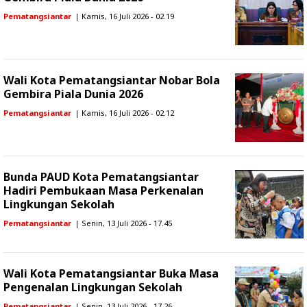
Pematangsiantar
| Kamis, 16 Juli 2026 - 02.19
Wali Kota Pematangsiantar Nobar Bola
Gembira Piala Dunia 2026
Pematangsiantar
| Kamis, 16 Juli 2026 - 02.12
Bunda PAUD Kota Pematangsiantar
Hadiri Pembukaan Masa Perkenalan
Lingkungan Sekolah
Pematangsiantar
| Senin, 13 Juli 2026 - 17.45
Wali Kota Pematangsiantar Buka Masa
Pengenalan Lingkungan Sekolah
Pematangsiantar
| Senin, 13 Juli 2026 - 17.26