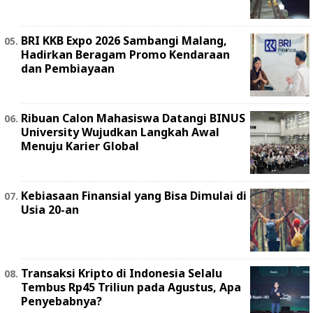
BRI KKB Expo 2026 Sambangi Malang,
Hadirkan Beragam Promo Kendaraan
dan Pembiayaan
Ribuan Calon Mahasiswa Datangi BINUS
University Wujudkan Langkah Awal
Menuju Karier Global
Kebiasaan Finansial yang Bisa Dimulai di
Usia 20-an
Transaksi Kripto di Indonesia Selalu
Tembus Rp45 Triliun pada Agustus, Apa
Penyebabnya?