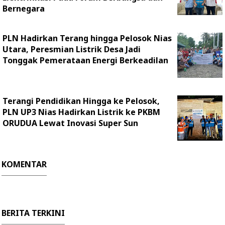
Bernegara
PLN Hadirkan Terang hingga Pelosok Nias
Utara, Peresmian Listrik Desa Jadi
Tonggak Pemerataan Energi Berkeadilan
Terangi Pendidikan Hingga ke Pelosok,
PLN UP3 Nias Hadirkan Listrik ke PKBM
ORUDUA Lewat Inovasi Super Sun
KOMENTAR
BERITA TERKINI