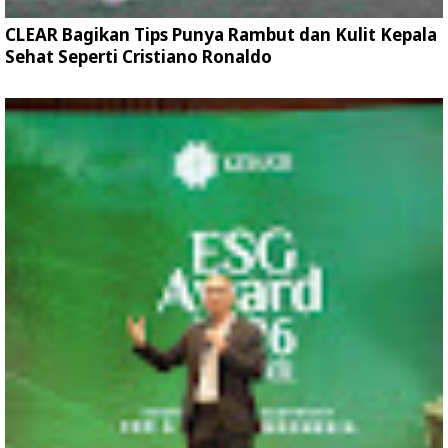
CLEAR Bagikan Tips Punya Rambut dan Kulit Kepala
Sehat Seperti Cristiano Ronaldo