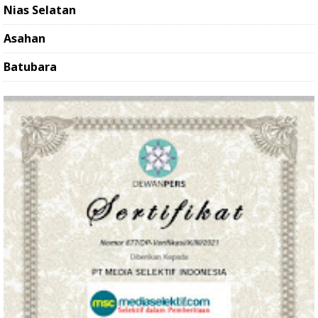
Nias Selatan
Asahan
Batubara