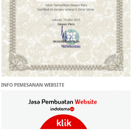
INFO PEMESANAN WEBSITE