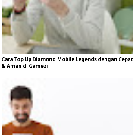
Cara Top Up Diamond Mobile Legends dengan Cepat
& Aman di Gamezi