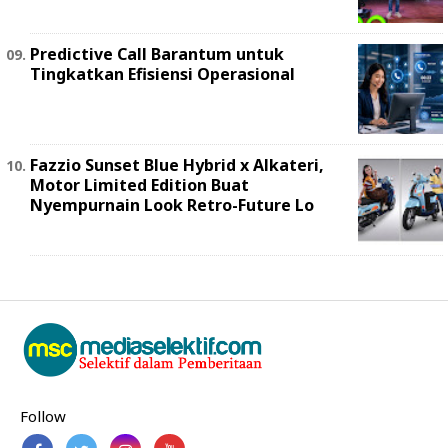
Predictive Call Barantum untuk
Tingkatkan Efisiensi Operasional
Fazzio Sunset Blue Hybrid x Alkateri,
Motor Limited Edition Buat
Nyempurnain Look Retro-Future Lo
Follow