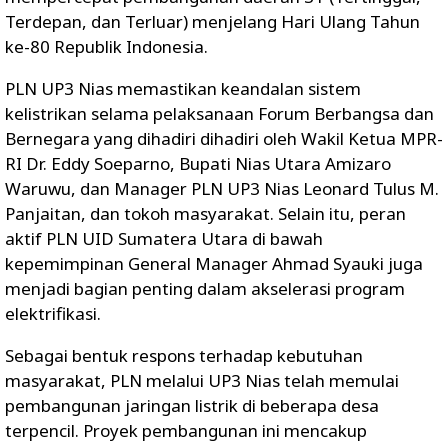
Terdepan, dan Terluar) menjelang Hari Ulang Tahun
ke-80 Republik Indonesia.
PLN UP3 Nias memastikan keandalan sistem
kelistrikan selama pelaksanaan Forum Berbangsa dan
Bernegara yang dihadiri dihadiri oleh Wakil Ketua MPR-
RI Dr. Eddy Soeparno, Bupati Nias Utara Amizaro
Waruwu, dan Manager PLN UP3 Nias Leonard Tulus M.
Panjaitan, dan tokoh masyarakat. Selain itu, peran
aktif PLN UID Sumatera Utara di bawah
kepemimpinan General Manager Ahmad Syauki juga
menjadi bagian penting dalam akselerasi program
elektrifikasi.
Sebagai bentuk respons terhadap kebutuhan
masyarakat, PLN melalui UP3 Nias telah memulai
pembangunan jaringan listrik di beberapa desa
terpencil. Proyek pembangunan ini mencakup