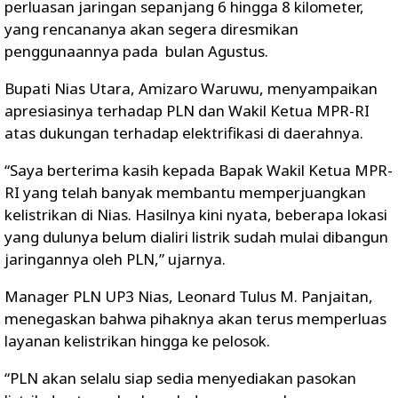
perluasan jaringan sepanjang 6 hingga 8 kilometer,
yang rencananya akan segera diresmikan
penggunaannya pada bulan Agustus.
Bupati Nias Utara, Amizaro Waruwu, menyampaikan
apresiasinya terhadap PLN dan Wakil Ketua MPR-RI
atas dukungan terhadap elektrifikasi di daerahnya.
“Saya berterima kasih kepada Bapak Wakil Ketua MPR-
RI yang telah banyak membantu memperjuangkan
kelistrikan di Nias. Hasilnya kini nyata, beberapa lokasi
yang dulunya belum dialiri listrik sudah mulai dibangun
jaringannya oleh PLN,” ujarnya.
Manager PLN UP3 Nias, Leonard Tulus M. Panjaitan,
menegaskan bahwa pihaknya akan terus memperluas
layanan kelistrikan hingga ke pelosok.
“PLN akan selalu siap sedia menyediakan pasokan