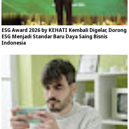
ESG Award 2026 by KEHATI Kembali Digelar, Dorong
ESG Menjadi Standar Baru Daya Saing Bisnis
Indonesia