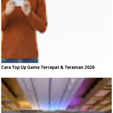
Cara Top Up Game Tercepat & Teraman 2026