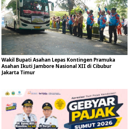
Wakil Bupati Asahan Lepas Kontingen Pramuka
Asahan Ikuti Jambore Nasional XII di Cibubur
Jakarta Timur