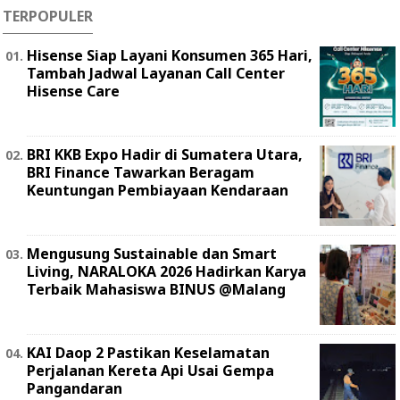
TERPOPULER
Hisense Siap Layani Konsumen 365 Hari,
Tambah Jadwal Layanan Call Center
Hisense Care
BRI KKB Expo Hadir di Sumatera Utara,
BRI Finance Tawarkan Beragam
Keuntungan Pembiayaan Kendaraan
Mengusung Sustainable dan Smart
Living, NARALOKA 2026 Hadirkan Karya
Terbaik Mahasiswa BINUS @Malang
KAI Daop 2 Pastikan Keselamatan
Perjalanan Kereta Api Usai Gempa
Pangandaran