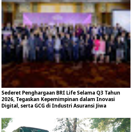
Sederet Penghargaan BRI Life Selama Q3 Tahun
2026, Tegaskan Kepemimpinan dalam Inovasi
Digital, serta GCG di Industri Asuransi Jiwa