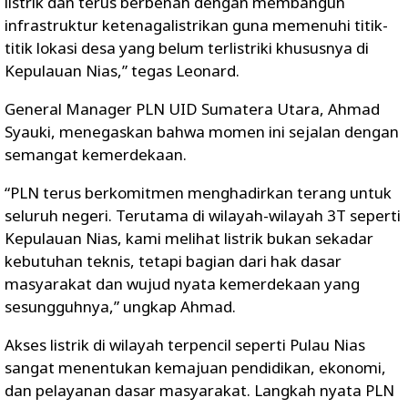
listrik dan terus berbenah dengan membangun
infrastruktur ketenagalistrikan guna memenuhi titik-
titik lokasi desa yang belum terlistriki khususnya di
Kepulauan Nias,” tegas Leonard.
General Manager PLN UID Sumatera Utara, Ahmad
Syauki, menegaskan bahwa momen ini sejalan dengan
semangat kemerdekaan.
“PLN terus berkomitmen menghadirkan terang untuk
seluruh negeri. Terutama di wilayah-wilayah 3T seperti
Kepulauan Nias, kami melihat listrik bukan sekadar
kebutuhan teknis, tetapi bagian dari hak dasar
masyarakat dan wujud nyata kemerdekaan yang
sesungguhnya,” ungkap Ahmad.
Akses listrik di wilayah terpencil seperti Pulau Nias
sangat menentukan kemajuan pendidikan, ekonomi,
dan pelayanan dasar masyarakat. Langkah nyata PLN