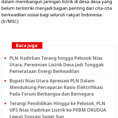
dalam membangun jaringan listrik di desa-desa yang
belum terlistriki menjadi bagian penting dari cita-cita
berkeadilan sosial bagi seluruh rakyat Indonesia.
(Ir/MSC)
Baca juga:
PLN Hadirkan Terang hingga Pelosok Nias
Utara, Peresmian Listrik Desa Jadi Tonggak
Pemerataan Energi Berkeadilan
Bupati Nias Utara Apresiasi PLN Dalam
Mendukung Percepatan Rasio Elektrifikasi
Pada Forum Berbangsa dan Bernegara
Terangi Pendidikan Hingga ke Pelosok, PLN
UP3 Nias Hadirkan Listrik ke PKBM ORUDUA
Lewat Inovasi Super Sun