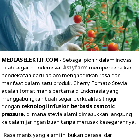
MEDIASELEKTIF.COM -
Sebagai pionir dalam inovasi
buah segar di Indonesia,
Astyfarm
memperkenalkan
pendekatan baru dalam menghadirkan rasa dan
manfaat dalam satu produk. Cherry Tomato Stevia
adalah tomat manis pertama di Indonesia yang
menggabungkan buah segar berkualitas tinggi
dengan
teknologi infusion berbasis osmotic
pressure
, di mana stevia alami dimasukkan langsung
ke dalam jaringan buah tanpa merusak kesegarannya.
“Rasa manis yang alami ini bukan berasal dari