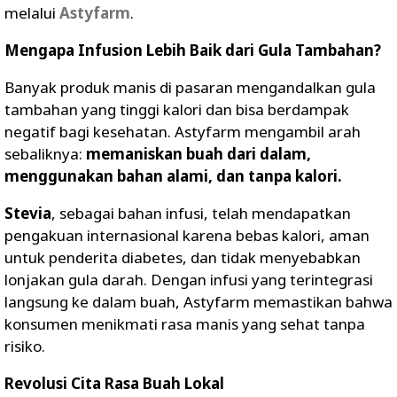
melalui
Astyfarm
.
Mengapa Infusion Lebih Baik dari Gula Tambahan?
Banyak produk manis di pasaran mengandalkan gula
tambahan yang tinggi kalori dan bisa berdampak
negatif bagi kesehatan. Astyfarm mengambil arah
sebaliknya:
memaniskan buah dari dalam,
menggunakan bahan alami, dan tanpa kalori.
Stevia
, sebagai bahan infusi, telah mendapatkan
pengakuan internasional karena bebas kalori, aman
untuk penderita diabetes, dan tidak menyebabkan
lonjakan gula darah. Dengan infusi yang terintegrasi
langsung ke dalam buah, Astyfarm memastikan bahwa
konsumen menikmati rasa manis yang sehat tanpa
risiko.
Revolusi Cita Rasa Buah Lokal