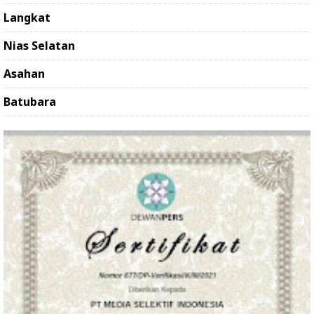
Langkat
Nias Selatan
Asahan
Batubara