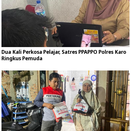
Dua Kali Perkosa Pelajar, Satres PPAPPO Polres Karo
Ringkus Pemuda