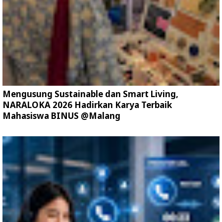
Mengusung Sustainable dan Smart Living,
NARALOKA 2026 Hadirkan Karya Terbaik
Mahasiswa BINUS @Malang