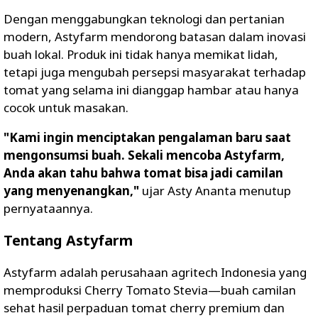
Dengan menggabungkan teknologi dan pertanian
modern, Astyfarm mendorong batasan dalam inovasi
buah lokal. Produk ini tidak hanya memikat lidah,
tetapi juga mengubah persepsi masyarakat terhadap
tomat yang selama ini dianggap hambar atau hanya
cocok untuk masakan.
"Kami ingin menciptakan pengalaman baru saat
mengonsumsi buah. Sekali mencoba Astyfarm,
Anda akan tahu bahwa tomat bisa jadi camilan
yang menyenangkan,"
ujar Asty Ananta menutup
pernyataannya.
Tentang Astyfarm
Astyfarm adalah perusahaan agritech Indonesia yang
memproduksi Cherry Tomato Stevia—buah camilan
sehat hasil perpaduan tomat cherry premium dan