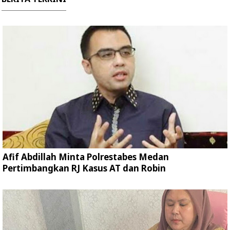
Afif Abdillah Minta Polrestabes Medan
Pertimbangkan RJ Kasus AT dan Robin