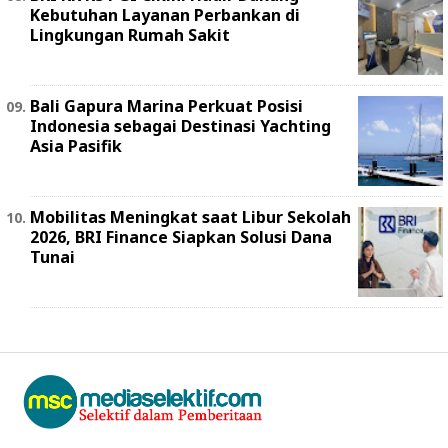
Kebutuhan Layanan Perbankan di
Lingkungan Rumah Sakit
Bali Gapura Marina Perkuat Posisi
Indonesia sebagai Destinasi Yachting
Asia Pasifik
Mobilitas Meningkat saat Libur Sekolah
2026, BRI Finance Siapkan Solusi Dana
Tunai