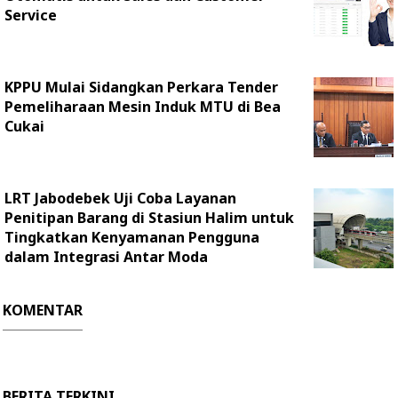
Service
KPPU Mulai Sidangkan Perkara Tender
Pemeliharaan Mesin Induk MTU di Bea
Cukai
LRT Jabodebek Uji Coba Layanan
Penitipan Barang di Stasiun Halim untuk
Tingkatkan Kenyamanan Pengguna
dalam Integrasi Antar Moda
KOMENTAR
BERITA TERKINI