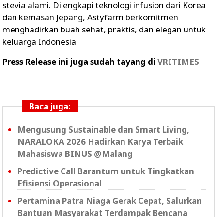
stevia alami. Dilengkapi teknologi infusion dari Korea
dan kemasan Jepang, Astyfarm berkomitmen
menghadirkan buah sehat, praktis, dan elegan untuk
keluarga Indonesia.
Press Release ini juga sudah tayang di
VRITIMES
Baca juga:
Mengusung Sustainable dan Smart Living,
NARALOKA 2026 Hadirkan Karya Terbaik
Mahasiswa BINUS @Malang
Predictive Call Barantum untuk Tingkatkan
Efisiensi Operasional
Pertamina Patra Niaga Gerak Cepat, Salurkan
Bantuan Masyarakat Terdampak Bencana