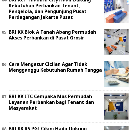
Kebutuhan Perbankan Tenant,
Pengelola, dan Pengunjung Pusat
Perdagangan Jakarta Pusat
BRI KK Blok A Tanah Abang Permudah
Akses Perbankan di Pusat Grosir
Cara Mengatur Cicilan Agar Tidak
Mengganggu Kebutuhan Rumah Tangga
BRI KK ITC Cempaka Mas Permudah
Layanan Perbankan bagi Tenant dan
Masyarakat
BRI KK RS PGI Cikini Hadir Dukung