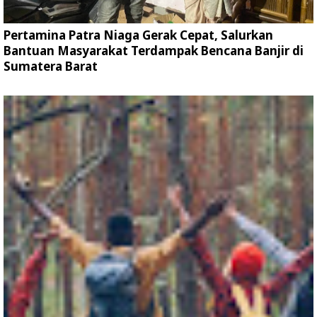
Pertamina Patra Niaga Gerak Cepat, Salurkan
Bantuan Masyarakat Terdampak Bencana Banjir di
Sumatera Barat