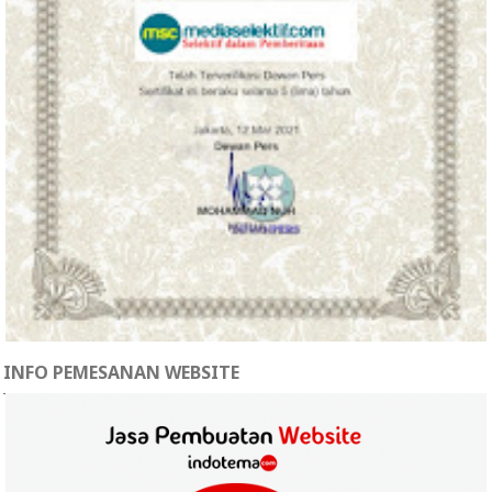
INFO PEMESANAN WEBSITE