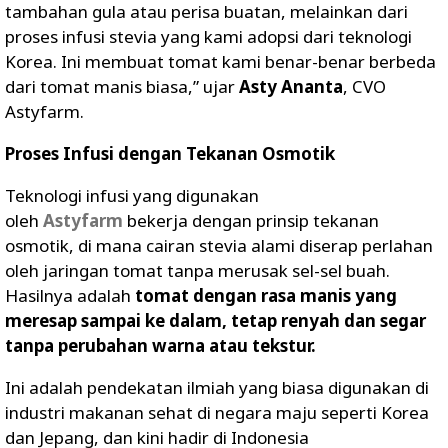
tambahan gula atau perisa buatan, melainkan dari
proses infusi stevia yang kami adopsi dari teknologi
Korea. Ini membuat tomat kami benar-benar berbeda
dari tomat manis biasa,” ujar
Asty Ananta
, CVO
Astyfarm.
Proses Infusi dengan Tekanan Osmotik
Teknologi infusi yang digunakan
oleh
Astyfarm
bekerja dengan prinsip tekanan
osmotik, di mana cairan stevia alami diserap perlahan
oleh jaringan tomat tanpa merusak sel-sel buah.
Hasilnya adalah
tomat dengan rasa manis yang
meresap sampai ke dalam, tetap renyah dan segar
tanpa perubahan warna atau tekstur.
Ini adalah pendekatan ilmiah yang biasa digunakan di
industri makanan sehat di negara maju seperti Korea
dan Jepang, dan kini hadir di Indonesia