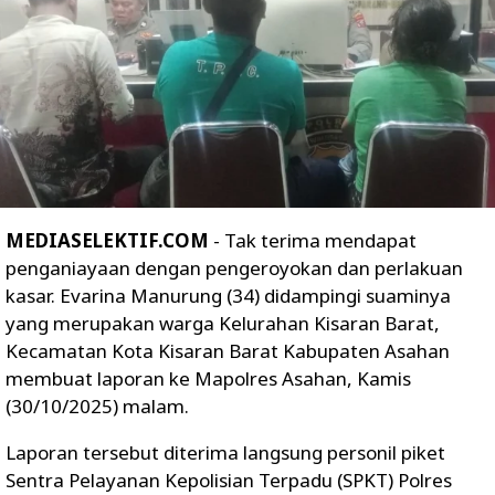
MEDIASELEKTIF.COM
- Tak terima mendapat
penganiayaan dengan pengeroyokan dan perlakuan
kasar. Evarina Manurung (34) didampingi suaminya
yang merupakan warga Kelurahan Kisaran Barat,
Kecamatan Kota Kisaran Barat Kabupaten Asahan
membuat laporan ke Mapolres Asahan, Kamis
(30/10/2025) malam.
Laporan tersebut diterima langsung personil piket
Sentra Pelayanan Kepolisian Terpadu (SPKT) Polres