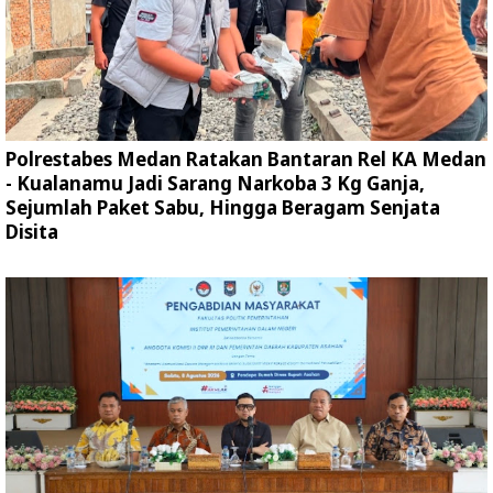
Polrestabes Medan Ratakan Bantaran Rel KA Medan
- Kualanamu Jadi Sarang Narkoba 3 Kg Ganja,
Sejumlah Paket Sabu, Hingga Beragam Senjata
Disita