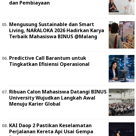
dan Pembiayaan
Mengusung Sustainable dan Smart
Living, NARALOKA 2026 Hadirkan Karya
Terbaik Mahasiswa BINUS @Malang
Predictive Call Barantum untuk
Tingkatkan Efisiensi Operasional
Ribuan Calon Mahasiswa Datangi BINUS
University Wujudkan Langkah Awal
Menuju Karier Global
KAI Daop 2 Pastikan Keselamatan
Perjalanan Kereta Api Usai Gempa