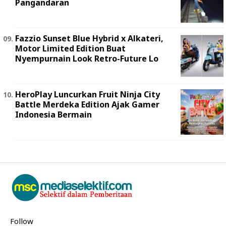
Pangandaran
Fazzio Sunset Blue Hybrid x Alkateri,
Motor Limited Edition Buat
Nyempurnain Look Retro-Future Lo
HeroPlay Luncurkan Fruit Ninja City
Battle Merdeka Edition Ajak Gamer
Indonesia Bermain
Follow