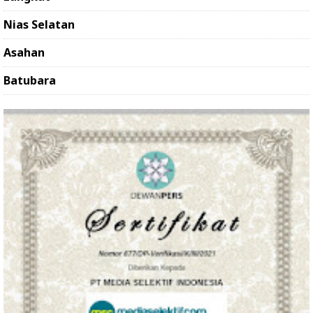
Nias Selatan
Asahan
Batubara