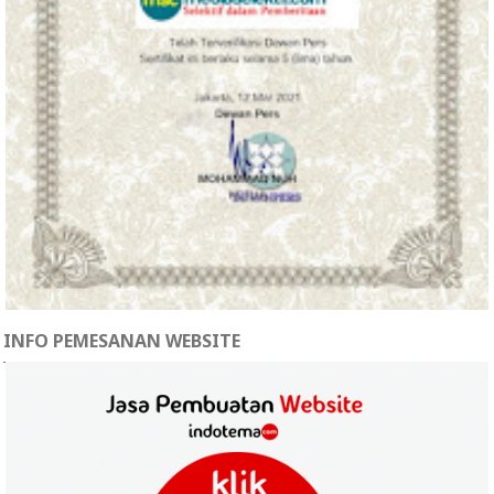
INFO PEMESANAN WEBSITE