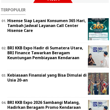
TERPOPULER
Hisense Siap Layani Konsumen 365 Hari,
Tambah Jadwal Layanan Call Center
Hisense Care
BRI KKB Expo Hadir di Sumatera Utara,
BRI Finance Tawarkan Beragam
Keuntungan Pembiayaan Kendaraan
Kebiasaan Finansial yang Bisa Dimulai di
Usia 20-an
BRI KKB Expo 2026 Sambangi Malang,
Hadirkan Beragam Promo Kendaraan