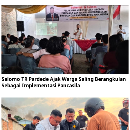
Salomo TR Pardede Ajak Warga Saling Berangkulan
Sebagai Implementasi Pancasila