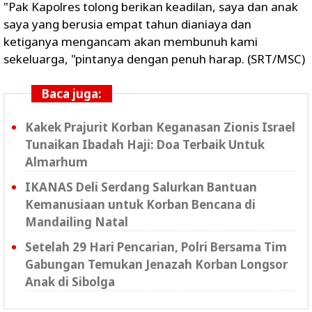
"Pak Kapolres tolong berikan keadilan, saya dan anak
saya yang berusia empat tahun dianiaya dan
ketiganya mengancam akan membunuh kami
sekeluarga, "pintanya dengan penuh harap. (SRT/MSC)
Baca juga:
Kakek Prajurit Korban Keganasan Zionis Israel
Tunaikan Ibadah Haji: Doa Terbaik Untuk
Almarhum
IKANAS Deli Serdang Salurkan Bantuan
Kemanusiaan untuk Korban Bencana di
Mandailing Natal
Setelah 29 Hari Pencarian, Polri Bersama Tim
Gabungan Temukan Jenazah Korban Longsor
Anak di Sibolga