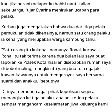
kau jika berani melapor ku habisi nanti kalian
sekeluarga, "ujar Evarina menirukan ucapan para
pelaku.
Korban juga mengatakan bahwa dua dari tiga pelaku
pemukulan tidak dikenalnya, namun satu orang pelaku
ia kenal yang merupakan warga kampung tahu.
"Satu orang itu kukenal, namanya Ronal, kurasa si
Ronal itu tak terima karena dua bulan lalu saya buat
laporan ke Polsek Kota Kisaran disebabkan rumah saya
di bobol maling, mungkin itu yang buat dia ngajak
kawan-kawannya untuk mengeroyok saya bersama
suami dan anakku, "sebutnya.
Dirinya memohon agar pihak kepolisian segera
menangkap ke tiga pelaku, apalagi ketiga pelaku
sempat mengancam keselamatan jiwa keluarga kami.