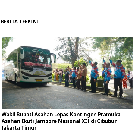
BERITA TERKINI
Wakil Bupati Asahan Lepas Kontingen Pramuka
Asahan Ikuti Jambore Nasional XII di Cibubur
Jakarta Timur