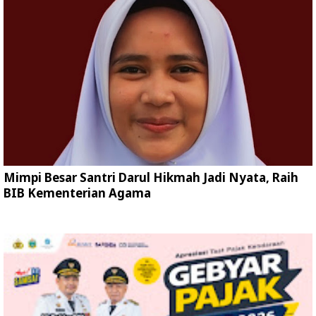
Mimpi Besar Santri Darul Hikmah Jadi Nyata, Raih
BIB Kementerian Agama