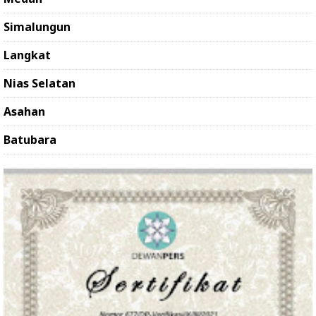
Simalungun
Langkat
Nias Selatan
Asahan
Batubara