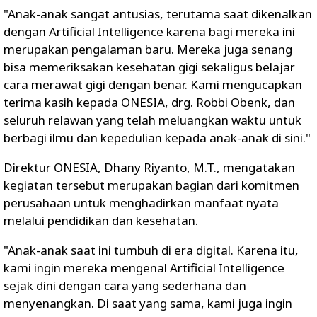
"Anak-anak sangat antusias, terutama saat dikenalkan
dengan Artificial Intelligence karena bagi mereka ini
merupakan pengalaman baru. Mereka juga senang
bisa memeriksakan kesehatan gigi sekaligus belajar
cara merawat gigi dengan benar. Kami mengucapkan
terima kasih kepada ONESIA, drg. Robbi Obenk, dan
seluruh relawan yang telah meluangkan waktu untuk
berbagi ilmu dan kepedulian kepada anak-anak di sini."
Direktur ONESIA, Dhany Riyanto, M.T., mengatakan
kegiatan tersebut merupakan bagian dari komitmen
perusahaan untuk menghadirkan manfaat nyata
melalui pendidikan dan kesehatan.
"Anak-anak saat ini tumbuh di era digital. Karena itu,
kami ingin mereka mengenal Artificial Intelligence
sejak dini dengan cara yang sederhana dan
menyenangkan. Di saat yang sama, kami juga ingin