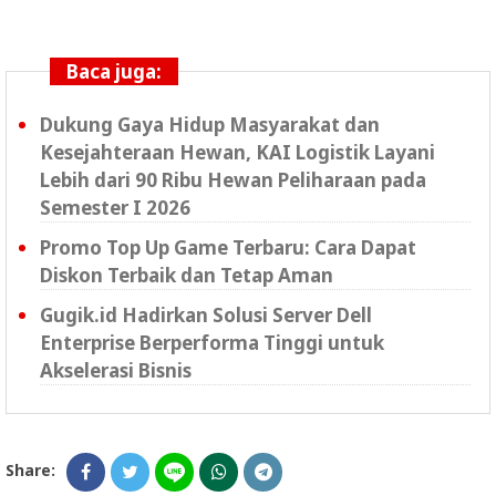
Baca juga:
Dukung Gaya Hidup Masyarakat dan
Kesejahteraan Hewan, KAI Logistik Layani
Lebih dari 90 Ribu Hewan Peliharaan pada
Semester I 2026
Promo Top Up Game Terbaru: Cara Dapat
Diskon Terbaik dan Tetap Aman
Gugik.id Hadirkan Solusi Server Dell
Enterprise Berperforma Tinggi untuk
Akselerasi Bisnis
Share: