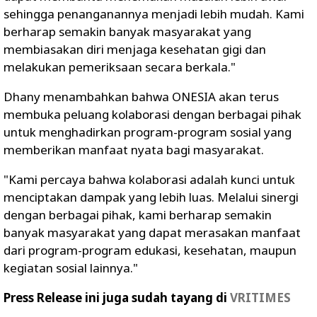
sehingga penanganannya menjadi lebih mudah. Kami
berharap semakin banyak masyarakat yang
membiasakan diri menjaga kesehatan gigi dan
melakukan pemeriksaan secara berkala."
Dhany menambahkan bahwa ONESIA akan terus
membuka peluang kolaborasi dengan berbagai pihak
untuk menghadirkan program-program sosial yang
memberikan manfaat nyata bagi masyarakat.
"Kami percaya bahwa kolaborasi adalah kunci untuk
menciptakan dampak yang lebih luas. Melalui sinergi
dengan berbagai pihak, kami berharap semakin
banyak masyarakat yang dapat merasakan manfaat
dari program-program edukasi, kesehatan, maupun
kegiatan sosial lainnya."
Press Release ini juga sudah tayang di
VRITIMES