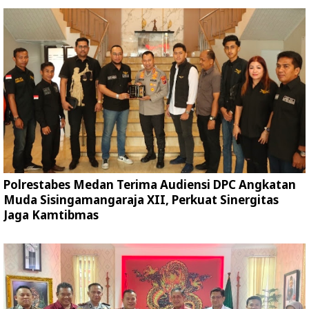
Polrestabes Medan Terima Audiensi DPC Angkatan
Muda Sisingamangaraja XII, Perkuat Sinergitas
Jaga Kamtibmas