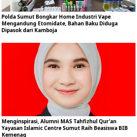
Polda Sumut Bongkar Home Industri Vape
Mengandung Etomidate, Bahan Baku Diduga
Dipasok dari Kamboja
Menginspirasi, Alumni MAS Tahfizhul Qur'an
Yayasan Islamic Centre Sumut Raih Beasiswa BIB
Kemenag