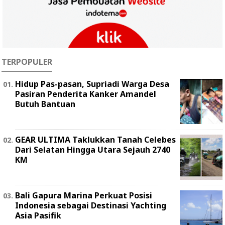
TERPOPULER
Hidup Pas-pasan, Supriadi Warga Desa
Pasiran Penderita Kanker Amandel
Butuh Bantuan
GEAR ULTIMA Taklukkan Tanah Celebes
Dari Selatan Hingga Utara Sejauh 2740
KM
Bali Gapura Marina Perkuat Posisi
Indonesia sebagai Destinasi Yachting
Asia Pasifik