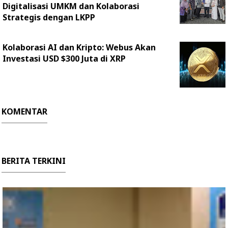
Digitalisasi UMKM dan Kolaborasi
Strategis dengan LKPP
Kolaborasi AI dan Kripto: Webus Akan
Investasi USD $300 Juta di XRP
KOMENTAR
BERITA TERKINI