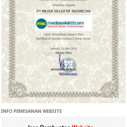
INFO PEMESANAN WEBSITE