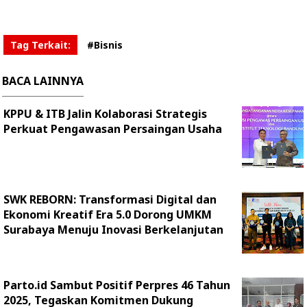
Tag Terkait:
#Bisnis
BACA LAINNYA
KPPU & ITB Jalin Kolaborasi Strategis
Perkuat Pengawasan Persaingan Usaha
SWK REBORN: Transformasi Digital dan
Ekonomi Kreatif Era 5.0 Dorong UMKM
Surabaya Menuju Inovasi Berkelanjutan
Parto.id Sambut Positif Perpres 46 Tahun
2025, Tegaskan Komitmen Dukung