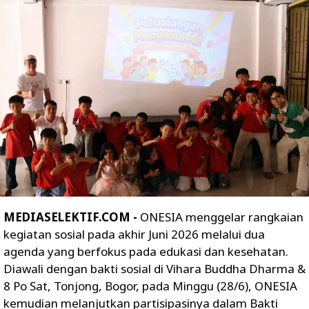
MEDIASELEKTIF.COM -
ONESIA menggelar rangkaian
kegiatan sosial pada akhir Juni 2026 melalui dua
agenda yang berfokus pada edukasi dan kesehatan.
Diawali dengan bakti sosial di Vihara Buddha Dharma &
8 Po Sat, Tonjong, Bogor, pada Minggu (28/6), ONESIA
kemudian melanjutkan partisipasinya dalam Bakti