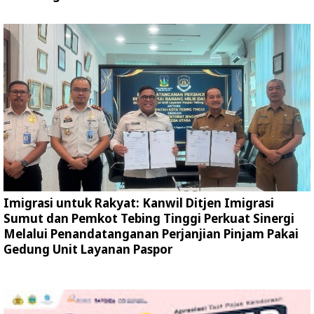
Imigrasi untuk Rakyat: Kanwil Ditjen Imigrasi
Sumut dan Pemkot Tebing Tinggi Perkuat Sinergi
Melalui Penandatanganan Perjanjian Pinjam Pakai
Gedung Unit Layanan Paspor