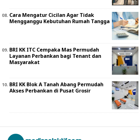
Cara Mengatur Cicilan Agar Tidak
Mengganggu Kebutuhan Rumah Tangga
BRI KK ITC Cempaka Mas Permudah
Layanan Perbankan bagi Tenant dan
Masyarakat
BRI KK Blok A Tanah Abang Permudah
Akses Perbankan di Pusat Grosir