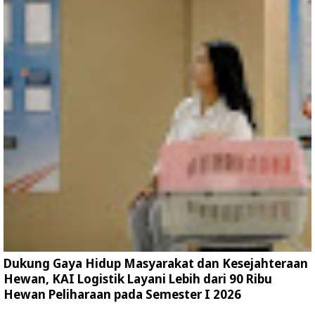
Dukung Gaya Hidup Masyarakat dan Kesejahteraan
Hewan, KAI Logistik Layani Lebih dari 90 Ribu
Hewan Peliharaan pada Semester I 2026