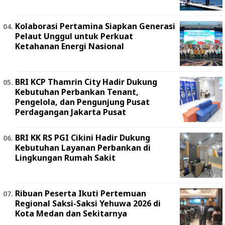
Kolaborasi Pertamina Siapkan Generasi
Pelaut Unggul untuk Perkuat
Ketahanan Energi Nasional
BRI KCP Thamrin City Hadir Dukung
Kebutuhan Perbankan Tenant,
Pengelola, dan Pengunjung Pusat
Perdagangan Jakarta Pusat
BRI KK RS PGI Cikini Hadir Dukung
Kebutuhan Layanan Perbankan di
Lingkungan Rumah Sakit
Ribuan Peserta Ikuti Pertemuan
Regional Saksi-Saksi Yehuwa 2026 di
Kota Medan dan Sekitarnya