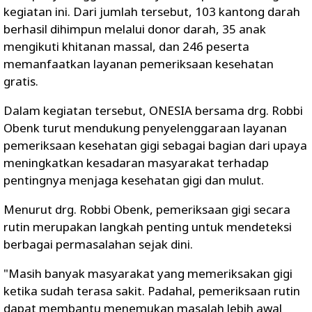
kegiatan ini. Dari jumlah tersebut, 103 kantong darah
berhasil dihimpun melalui donor darah, 35 anak
mengikuti khitanan massal, dan 246 peserta
memanfaatkan layanan pemeriksaan kesehatan
gratis.
Dalam kegiatan tersebut, ONESIA bersama drg. Robbi
Obenk turut mendukung penyelenggaraan layanan
pemeriksaan kesehatan gigi sebagai bagian dari upaya
meningkatkan kesadaran masyarakat terhadap
pentingnya menjaga kesehatan gigi dan mulut.
Menurut drg. Robbi Obenk, pemeriksaan gigi secara
rutin merupakan langkah penting untuk mendeteksi
berbagai permasalahan sejak dini.
"Masih banyak masyarakat yang memeriksakan gigi
ketika sudah terasa sakit. Padahal, pemeriksaan rutin
dapat membantu menemukan masalah lebih awal