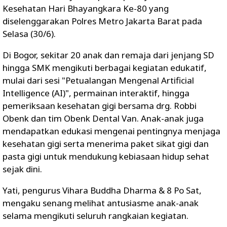
Kesehatan Hari Bhayangkara Ke-80 yang
diselenggarakan Polres Metro Jakarta Barat pada
Selasa (30/6).
Di Bogor, sekitar 20 anak dan remaja dari jenjang SD
hingga SMK mengikuti berbagai kegiatan edukatif,
mulai dari sesi "Petualangan Mengenal Artificial
Intelligence (AI)", permainan interaktif, hingga
pemeriksaan kesehatan gigi bersama drg. Robbi
Obenk dan tim Obenk Dental Van. Anak-anak juga
mendapatkan edukasi mengenai pentingnya menjaga
kesehatan gigi serta menerima paket sikat gigi dan
pasta gigi untuk mendukung kebiasaan hidup sehat
sejak dini.
Yati, pengurus Vihara Buddha Dharma & 8 Po Sat,
mengaku senang melihat antusiasme anak-anak
selama mengikuti seluruh rangkaian kegiatan.