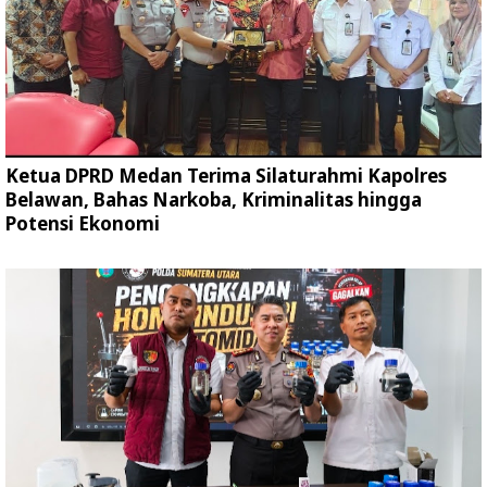
Ketua DPRD Medan Terima Silaturahmi Kapolres
Belawan, Bahas Narkoba, Kriminalitas hingga
Potensi Ekonomi