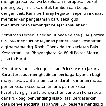
mengingatkan bahwa kesehatan merupakan bekal
penting bagi mereka untuk tumbuh dan belajar
dengan baik. Kami berharap kegiatan seperti ini dapat
memberikan pengalaman baru sekaligus
menumbuhkan semangat belajar anak-anak."
Komitmen tersebut berlanjut pada Selasa (30/6) ketika
ONESIA mendukung layanan pemeriksaan kesehatan
gigi bersama drg. Robbi Obenk dalam kegiatan Bakti
Kesehatan Hari Bhayangkara Ke-80 di Polres Metro
Jakarta Barat.
Kegiatan yang diselenggarakan Polres Metro Jakarta
Barat tersebut menghadirkan berbagai layanan bagi
masyarakat, antara lain donor darah, khitanan massal,
pemeriksaan kesehatan umum, pemeriksaan
kesehatan gigi, serta penyerahan bantuan kursi roda
dan kruk bagi penyandang disabilitas. Berdasarkan
data penyelenggara, sebanyak 504 peserta mengikuti