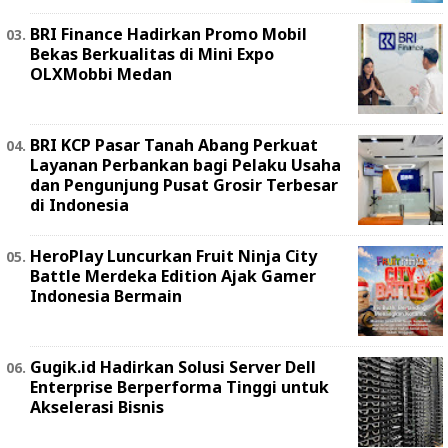
BRI Finance Hadirkan Promo Mobil
Bekas Berkualitas di Mini Expo
OLXMobbi Medan
BRI KCP Pasar Tanah Abang Perkuat
Layanan Perbankan bagi Pelaku Usaha
dan Pengunjung Pusat Grosir Terbesar
di Indonesia
HeroPlay Luncurkan Fruit Ninja City
Battle Merdeka Edition Ajak Gamer
Indonesia Bermain
Gugik.id Hadirkan Solusi Server Dell
Enterprise Berperforma Tinggi untuk
Akselerasi Bisnis