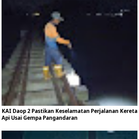
KAI Daop 2 Pastikan Keselamatan Perjalanan Kereta
Api Usai Gempa Pangandaran