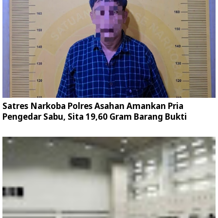
Satres Narkoba Polres Asahan Amankan Pria
Pengedar Sabu, Sita 19,60 Gram Barang Bukti