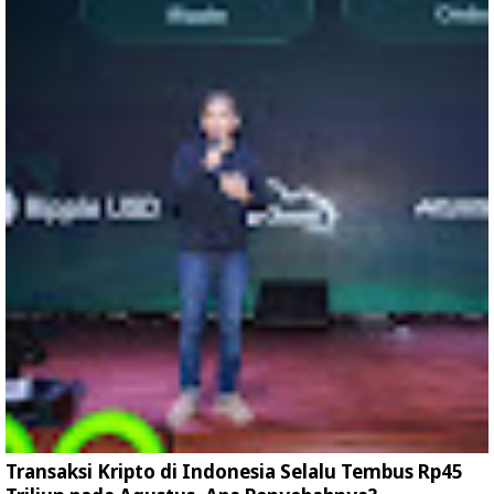
Transaksi Kripto di Indonesia Selalu Tembus Rp45