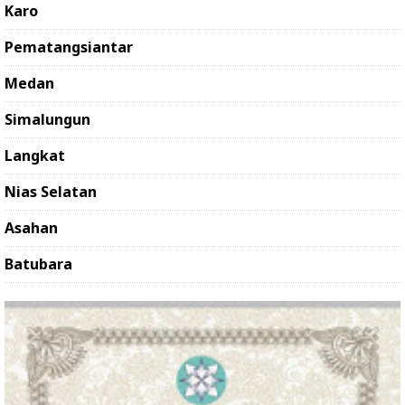
Karo
Pematangsiantar
Medan
Simalungun
Langkat
Nias Selatan
Asahan
Batubara