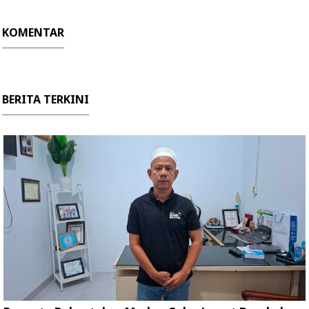
KOMENTAR
BERITA TERKINI