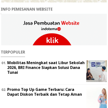
INFO PEMESANAN WEBSITE
TERPOPULER
Mobilitas Meningkat saat Libur Sekolah
2026, BRI Finance Siapkan Solusi Dana
Tunai
Promo Top Up Game Terbaru: Cara
Dapat Diskon Terbaik dan Tetap Aman