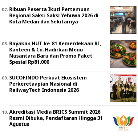
Ribuan Peserta Ikuti Pertemuan
Regional Saksi-Saksi Yehuwa 2026 di
Kota Medan dan Sekitarnya
Rayakan HUT ke-81 Kemerdekaan RI,
Kanteen & Co. Hadirkan Menu
Nusantara Baru dan Promo Paket
Spesial Rp81.000
SUCOFINDO Perkuat Ekosistem
Perkeretaapian Nasional di
RailwayTech Indonesia 2026
Akreditasi Media BRICS Summit 2026
Resmi Dibuka, Pendaftaran Hingga 31
Agustus