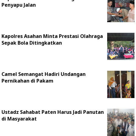
Penyapu Jalan
Kapolres Asahan Minta Prestasi Olahraga
Sepak Bola Ditingkatkan
Camel Semangat Hadiri Undangan
Pernikahan di Pakam
Ustadz Sahabat Paten Harus Jadi Panutan
di Masyarakat