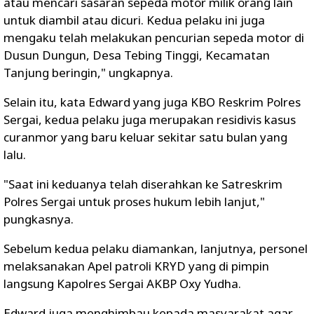
atau mencari sasaran sepeda motor milik orang lain
untuk diambil atau dicuri. Kedua pelaku ini juga
mengaku telah melakukan pencurian sepeda motor di
Dusun Dungun, Desa Tebing Tinggi, Kecamatan
Tanjung beringin," ungkapnya.
Selain itu, kata Edward yang juga KBO Reskrim Polres
Sergai, kedua pelaku juga merupakan residivis kasus
curanmor yang baru keluar sekitar satu bulan yang
lalu.
"Saat ini keduanya telah diserahkan ke Satreskrim
Polres Sergai untuk proses hukum lebih lanjut,"
pungkasnya.
Sebelum kedua pelaku diamankan, lanjutnya, personel
melaksanakan Apel patroli KRYD yang di pimpin
langsung Kapolres Sergai AKBP Oxy Yudha.
Edward juga menghimbau kepada masyarakat agar