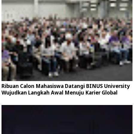
Ribuan Calon Mahasiswa Datangi BINUS University
Wujudkan Langkah Awal Menuju Karier Global