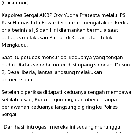
(Curanmor).
Kapolres Sergai AKBP Oxy Yudha Pratesta melalui PS
Kasi Humas Iptu Edward Sidauruk mengatakan, kedua
pria berinisial JS dan I ini diamankan bermula saat
petugas melakukan Patroli di Kecamatan Teluk
Mengkudu.
Saat itu petugas mencurigai keduanya yang tengah
duduk diatas sepeda motor di simpang sidodadi Dusun
2, Desa liberia, lantas langsung melakukan
pemeriksaan.
Setelah diperiksa didapati keduanya tengah membawa
sebilah pisau, Kunci T, gunting, dan obeng. Tanpa
perlawanan keduanya langsung digiring ke Polres
Sergai.
"Dari hasil introgasi, mereka ini sedang menunggu