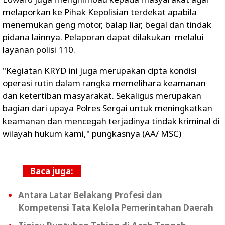
melaporkan ke Pihak Kepolisian terdekat apabila
menemukan geng motor, balap liar, begal dan tindak
pidana lainnya. Pelaporan dapat dilakukan melalui
layanan polisi 110.
"Kegiatan KRYD ini juga merupakan cipta kondisi
operasi rutin dalam rangka memelihara keamanan
dan ketertiban masyarakat. Sekaligus merupakan
bagian dari upaya Polres Sergai untuk meningkatkan
keamanan dan mencegah terjadinya tindak kriminal di
wilayah hukum kami," pungkasnya (AA/ MSC)
Baca juga:
Antara Latar Belakang Profesi dan
Kompetensi Tata Kelola Pemerintahan Daerah