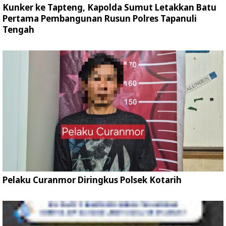
Kunker ke Tapteng, Kapolda Sumut Letakkan Batu
Pertama Pembangunan Rusun Polres Tapanuli
Tengah
Pelaku Curanmor Diringkus Polsek Kotarih