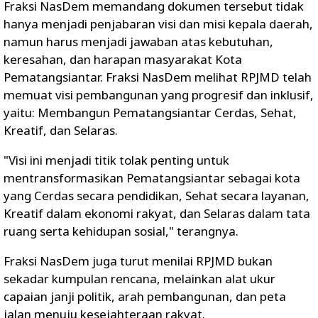
Fraksi NasDem memandang dokumen tersebut tidak
hanya menjadi penjabaran visi dan misi kepala daerah,
namun harus menjadi jawaban atas kebutuhan,
keresahan, dan harapan masyarakat Kota
Pematangsiantar. Fraksi NasDem melihat RPJMD telah
memuat visi pembangunan yang progresif dan inklusif,
yaitu: Membangun Pematangsiantar Cerdas, Sehat,
Kreatif, dan Selaras.
"Visi ini menjadi titik tolak penting untuk
mentransformasikan Pematangsiantar sebagai kota
yang Cerdas secara pendidikan, Sehat secara layanan,
Kreatif dalam ekonomi rakyat, dan Selaras dalam tata
ruang serta kehidupan sosial," terangnya.
Fraksi NasDem juga turut menilai RPJMD bukan
sekadar kumpulan rencana, melainkan alat ukur
capaian janji politik, arah pembangunan, dan peta
jalan menuju kesejahteraan rakyat.