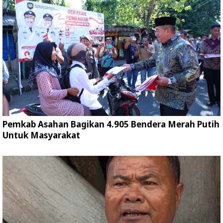
Pemkab Asahan Bagikan 4.905 Bendera Merah Putih
Untuk Masyarakat