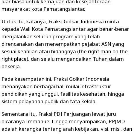
luar biasa untuk kemajuan dan kesejahteraan
masyarakat kota Pematangsiantar.
Untuk itu, katanya, Fraksi Golkar Indonesia minta
kepada Wali Kota Pematangsiantar agar benar-benar
menjalankan seluruh program yang telah
direncanakan dan menempatkan pejabat ASN yang
sesuai keahlian atau bidangnya (the right man on the
right place), dan selalu mengandalkan Tuhan dalam
bekerja.
Pada kesempatan ini, Fraksi Golkar Indonesia
menanyakan berbagai hal, mulai infrastruktur
pendidikan yang unggul, fasilitas kesehatan, hingga
sistem pelayanan publik dan tata kelola.
Sementara itu, Fraksi PDI Perjuangan lewat juru
bicaranya Immanuel Lingga menyampaikan, RPJMD
adalah kerangka tentang arah kebijakan, visi, misi, dan