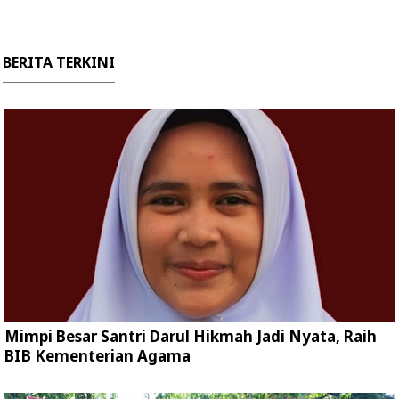
BERITA TERKINI
Mimpi Besar Santri Darul Hikmah Jadi Nyata, Raih
BIB Kementerian Agama