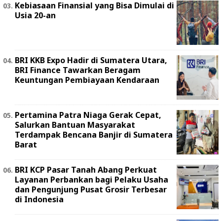
Kebiasaan Finansial yang Bisa Dimulai di
Usia 20-an
BRI KKB Expo Hadir di Sumatera Utara,
BRI Finance Tawarkan Beragam
Keuntungan Pembiayaan Kendaraan
Pertamina Patra Niaga Gerak Cepat,
Salurkan Bantuan Masyarakat
Terdampak Bencana Banjir di Sumatera
Barat
BRI KCP Pasar Tanah Abang Perkuat
Layanan Perbankan bagi Pelaku Usaha
dan Pengunjung Pusat Grosir Terbesar
di Indonesia