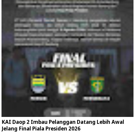
KAI Daop 2 Imbau Pelanggan Datang Lebih Awal
Jelang Final Piala Presiden 2026