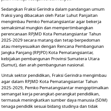
Sedangkan Fraksi Gerindra dalam pandangan umum
fraksi yang dibacakan oleh Patar Luhut Panjaitan
mengimbau Pemko Pematangsiantar agar bekerja
semaksimal mungkin dan mempertimbangkan
perencanaan RPJMD Kota Pematangsiantar Tahun
2025-2029 secara matang dan tetap berpedoman
atau menyesuaikan dengan Rencana Pembangunan
Jangka Panjang (RPJPD) Kota Pematangsiantar,
kebijakan pembangunan Provinsi Sumatera Utara
(Sumut), dan arah pembangunan nasional.
Untuk sektor pendidikan, Fraksi Gerindra mengimbau
agar dalam RPJMD Kota Pematangsiantar Tahun
2025-2029, Pemko Pematangsiantar mengoptimalkan
semangat kerja perangkat-perangkat pendidikan,
termasuk meningkatkan sumber daya manusia (SDM)
tenaga pendidik sesuai bidang studinya dan tidak