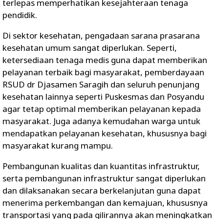
terlepas memperhatikan kesejahteraan tenaga
pendidik.
Di sektor kesehatan, pengadaan sarana prasarana
kesehatan umum sangat diperlukan. Seperti,
ketersediaan tenaga medis guna dapat memberikan
pelayanan terbaik bagi masyarakat, pemberdayaan
RSUD dr Djasamen Saragih dan seluruh penunjang
kesehatan lainnya seperti Puskesmas dan Posyandu
agar tetap optimal memberikan pelayanan kepada
masyarakat. Juga adanya kemudahan warga untuk
mendapatkan pelayanan kesehatan, khususnya bagi
masyarakat kurang mampu.
Pembangunan kualitas dan kuantitas infrastruktur,
serta pembangunan infrastruktur sangat diperlukan
dan dilaksanakan secara berkelanjutan guna dapat
menerima perkembangan dan kemajuan, khususnya
transportasi yang pada gilirannya akan meningkatkan