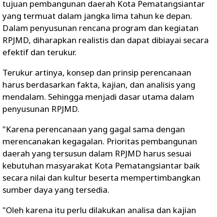
tujuan pembangunan daerah Kota Pematangsiantar
yang termuat dalam jangka lima tahun ke depan.
Dalam penyusunan rencana program dan kegiatan
RPJMD, diharapkan realistis dan dapat dibiayai secara
efektif dan terukur.
Terukur artinya, konsep dan prinsip perencanaan
harus berdasarkan fakta, kajian, dan analisis yang
mendalam. Sehingga menjadi dasar utama dalam
penyusunan RPJMD.
"Karena perencanaan yang gagal sama dengan
merencanakan kegagalan. Prioritas pembangunan
daerah yang tersusun dalam RPJMD harus sesuai
kebutuhan masyarakat Kota Pematangsiantar baik
secara nilai dan kultur beserta mempertimbangkan
sumber daya yang tersedia.
"Oleh karena itu perlu dilakukan analisa dan kajian