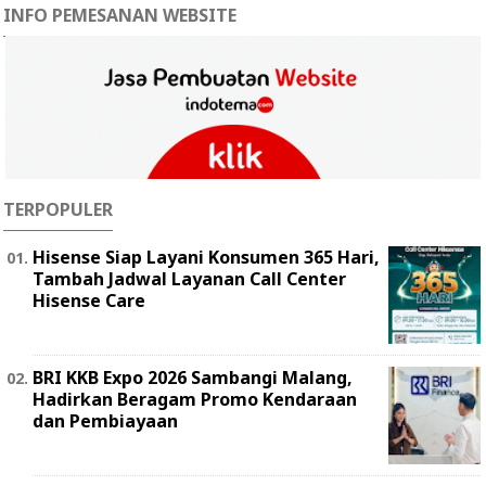
INFO PEMESANAN WEBSITE
TERPOPULER
Hisense Siap Layani Konsumen 365 Hari,
Tambah Jadwal Layanan Call Center
Hisense Care
BRI KKB Expo 2026 Sambangi Malang,
Hadirkan Beragam Promo Kendaraan
dan Pembiayaan