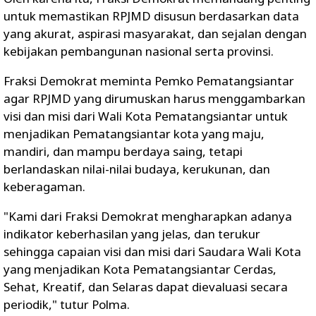
untuk memastikan RPJMD disusun berdasarkan data
yang akurat, aspirasi masyarakat, dan sejalan dengan
kebijakan pembangunan nasional serta provinsi.
Fraksi Demokrat meminta Pemko Pematangsiantar
agar RPJMD yang dirumuskan harus menggambarkan
visi dan misi dari Wali Kota Pematangsiantar untuk
menjadikan Pematangsiantar kota yang maju,
mandiri, dan mampu berdaya saing, tetapi
berlandaskan nilai-nilai budaya, kerukunan, dan
keberagaman.
"Kami dari Fraksi Demokrat mengharapkan adanya
indikator keberhasilan yang jelas, dan terukur
sehingga capaian visi dan misi dari Saudara Wali Kota
yang menjadikan Kota Pematangsiantar Cerdas,
Sehat, Kreatif, dan Selaras dapat dievaluasi secara
periodik," tutur Polma.