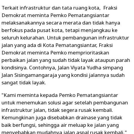
Terkait infrastruktur dan tata ruang kota, Fraksi
Demokrat meminta Pemko Pematangsiantar
melaksanakannya secara merata dan tidak hanya
berfokus pada pusat kota, tetapi menjangkau ke
seluruh kelurahan. Untuk pembangunan infrastruktur
jalan yang ada di Kota Pematangsiantar, Fraksi
Demokrat meminta Pemko memprioritaskan
perbaikan jalan yang sudah tidak layak ataupun parah
kondisinya. Contohnya, Jalan Viyata Yudha simpang
Jalan Sisingamangaraja yang kondisi jalannya sudah
sangat tidak layak.
"Kami meminta kepada Pemko Pematangsiantar
untuk menemukan solusi agar setelah pembangunan
infrastruktur jalan, tidak segera rusak kembali.
Kemungkinan juga disebabkan drainase yang tidak
baik berfungsi, sehingga air meluap ke jalan yang
menyebabkan mudahnya jalan aspal rusak kembali,"