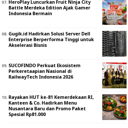
HeroPlay Luncurkan Fruit Ninja City
Battle Merdeka Edition Ajak Gamer
Indonesia Bermain
Gugik.id Hadirkan Solusi Server Dell
Enterprise Berperforma Tinggi untuk
Akselerasi Bisnis
SUCOFINDO Perkuat Ekosistem
Perkeretaapian Nasional di
RailwayTech Indonesia 2026
Rayakan HUT ke-81 Kemerdekaan RI,
Kanteen & Co. Hadirkan Menu
Nusantara Baru dan Promo Paket
Spesial Rp81.000