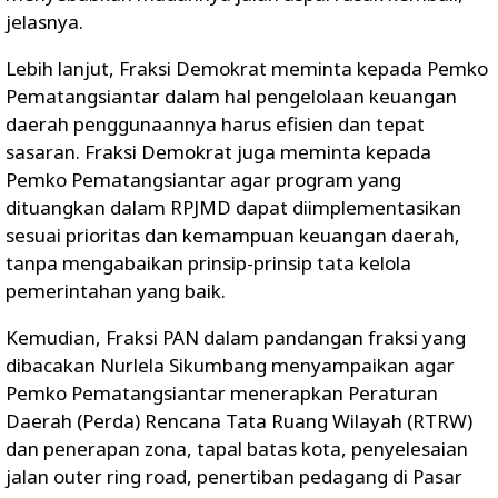
jelasnya.
Lebih lanjut, Fraksi Demokrat meminta kepada Pemko
Pematangsiantar dalam hal pengelolaan keuangan
daerah penggunaannya harus efisien dan tepat
sasaran. Fraksi Demokrat juga meminta kepada
Pemko Pematangsiantar agar program yang
dituangkan dalam RPJMD dapat diimplementasikan
sesuai prioritas dan kemampuan keuangan daerah,
tanpa mengabaikan prinsip-prinsip tata kelola
pemerintahan yang baik.
Kemudian, Fraksi PAN dalam pandangan fraksi yang
dibacakan Nurlela Sikumbang menyampaikan agar
Pemko Pematangsiantar menerapkan Peraturan
Daerah (Perda) Rencana Tata Ruang Wilayah (RTRW)
dan penerapan zona, tapal batas kota, penyelesaian
jalan outer ring road, penertiban pedagang di Pasar