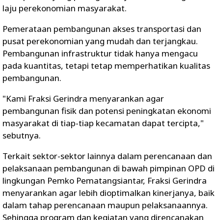
laju perekonomian masyarakat.
Pemerataan pembangunan akses transportasi dan
pusat perekonomian yang mudah dan terjangkau.
Pembangunan infrastruktur tidak hanya mengacu
pada kuantitas, tetapi tetap memperhatikan kualitas
pembangunan.
"Kami Fraksi Gerindra menyarankan agar
pembangunan fisik dan potensi peningkatan ekonomi
masyarakat di tiap-tiap kecamatan dapat tercipta,"
sebutnya.
Terkait sektor-sektor lainnya dalam perencanaan dan
pelaksanaan pembangunan di bawah pimpinan OPD di
lingkungan Pemko Pematangsiantar, Fraksi Gerindra
menyarankan agar lebih dioptimalkan kinerjanya, baik
dalam tahap perencanaan maupun pelaksanaannya.
Sehingga program dan kegiatan yang direncanakan