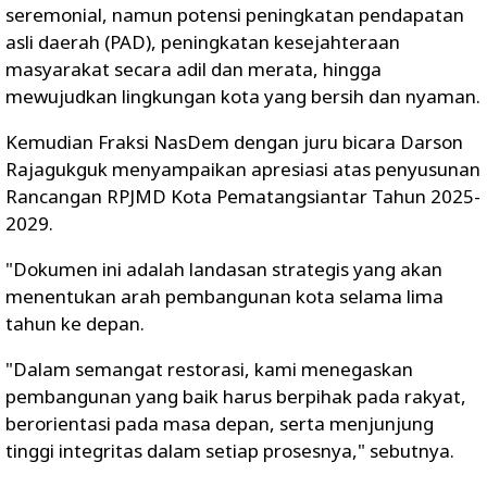
seremonial, namun potensi peningkatan pendapatan
asli daerah (PAD), peningkatan kesejahteraan
masyarakat secara adil dan merata, hingga
mewujudkan lingkungan kota yang bersih dan nyaman.
Kemudian Fraksi NasDem dengan juru bicara Darson
Rajagukguk menyampaikan apresiasi atas penyusunan
Rancangan RPJMD Kota Pematangsiantar Tahun 2025-
2029.
"Dokumen ini adalah landasan strategis yang akan
menentukan arah pembangunan kota selama lima
tahun ke depan.
"Dalam semangat restorasi, kami menegaskan
pembangunan yang baik harus berpihak pada rakyat,
berorientasi pada masa depan, serta menjunjung
tinggi integritas dalam setiap prosesnya," sebutnya.