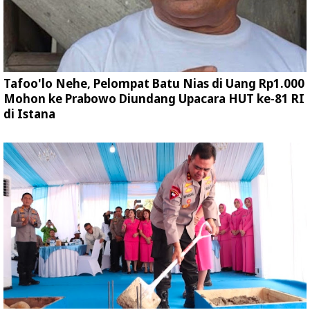
Tafoo'lo Nehe, Pelompat Batu Nias di Uang Rp1.000
Mohon ke Prabowo Diundang Upacara HUT ke-81 RI
di Istana