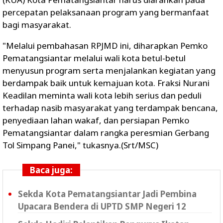
percepatan pelaksanaan program yang bermanfaat
bagi masyarakat.
"Melalui pembahasan RPJMD ini, diharapkan Pemko
Pematangsiantar melalui wali kota betul-betul
menyusun program serta menjalankan kegiatan yang
berdampak baik untuk kemajuan kota. Fraksi Nurani
Keadilan meminta wali kota lebih serius dan peduli
terhadap nasib masyarakat yang terdampak bencana,
penyediaan lahan wakaf, dan persiapan Pemko
Pematangsiantar dalam rangka peresmian Gerbang
Tol Simpang Panei," tukasnya.(Srt/MSC)
Baca juga:
Sekda Kota Pematangsiantar Jadi Pembina
Upacara Bendera di UPTD SMP Negeri 12