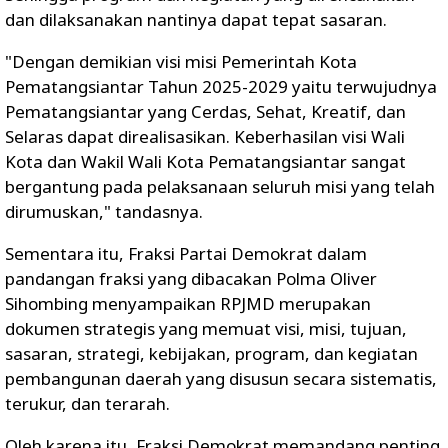
dan dilaksanakan nantinya dapat tepat sasaran.
"Dengan demikian visi misi Pemerintah Kota
Pematangsiantar Tahun 2025-2029 yaitu terwujudnya
Pematangsiantar yang Cerdas, Sehat, Kreatif, dan
Selaras dapat direalisasikan. Keberhasilan visi Wali
Kota dan Wakil Wali Kota Pematangsiantar sangat
bergantung pada pelaksanaan seluruh misi yang telah
dirumuskan," tandasnya.
Sementara itu, Fraksi Partai Demokrat dalam
pandangan fraksi yang dibacakan Polma Oliver
Sihombing menyampaikan RPJMD merupakan
dokumen strategis yang memuat visi, misi, tujuan,
sasaran, strategi, kebijakan, program, dan kegiatan
pembangunan daerah yang disusun secara sistematis,
terukur, dan terarah.
Oleh karena itu, Fraksi Demokrat memandang penting