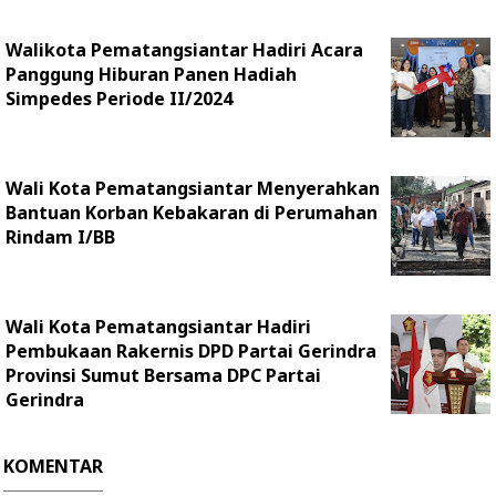
Walikota Pematangsiantar Hadiri Acara
Panggung Hiburan Panen Hadiah
Simpedes Periode II/2024
Wali Kota Pematangsiantar Menyerahkan
Bantuan Korban Kebakaran di Perumahan
Rindam I/BB
Wali Kota Pematangsiantar Hadiri
Pembukaan Rakernis DPD Partai Gerindra
Provinsi Sumut Bersama DPC Partai
Gerindra
KOMENTAR