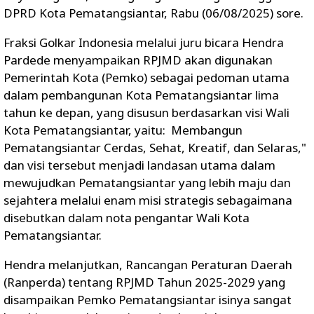
DPRD Kota Pematangsiantar, Rabu (06/08/2025) sore.
Fraksi Golkar Indonesia melalui juru bicara Hendra
Pardede menyampaikan RPJMD akan digunakan
Pemerintah Kota (Pemko) sebagai pedoman utama
dalam pembangunan Kota Pematangsiantar lima
tahun ke depan, yang disusun berdasarkan visi Wali
Kota Pematangsiantar, yaitu: Membangun
Pematangsiantar Cerdas, Sehat, Kreatif, dan Selaras,"
dan visi tersebut menjadi landasan utama dalam
mewujudkan Pematangsiantar yang lebih maju dan
sejahtera melalui enam misi strategis sebagaimana
disebutkan dalam nota pengantar Wali Kota
Pematangsiantar.
Hendra melanjutkan, Rancangan Peraturan Daerah
(Ranperda) tentang RPJMD Tahun 2025-2029 yang
disampaikan Pemko Pematangsiantar isinya sangat